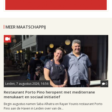
MEER MAATSCHAPPIJ
Leiden, 7 augustus 2026, 16:56
0
Restaurant Porto Pino heropent met mediterrane
menukaart en sociaal initiatief
Begin augustus namen Saba Alhatra en Rayan Younis restaurant Porto
Pino aan de Haven in Leiden over van de...