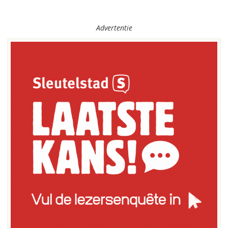
Advertentie