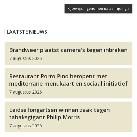
Rijbewijs ingenomen na aanrijding »
LAATSTE NIEUWS
Brandweer plaatst camera's tegen inbraken
7 augustus 2026
Restaurant Porto Pino heropent met
mediterrane menukaart en sociaal initiatief
7 augustus 2026
Leidse longartsen winnen zaak tegen
tabaksgigant Philip Morris
7 augustus 2026