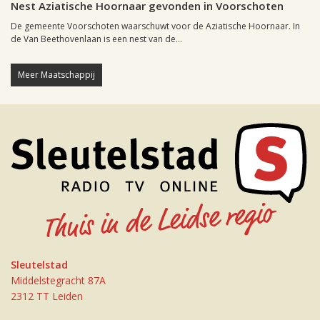
Nest Aziatische Hoornaar gevonden in Voorschoten
De gemeente Voorschoten waarschuwt voor de Aziatische Hoornaar. In
de Van Beethovenlaan is een nest van de...
Meer Maatschappij
Sleutelstad
Middelstegracht 87A
2312 TT Leiden