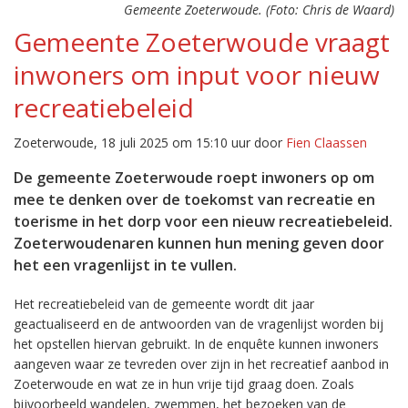
Gemeente Zoeterwoude. (Foto: Chris de Waard)
Gemeente Zoeterwoude vraagt
inwoners om input voor nieuw
recreatiebeleid
Zoeterwoude, 18 juli 2025 om 15:10 uur door
Fien Claassen
De gemeente Zoeterwoude roept inwoners op om
mee te denken over de toekomst van recreatie en
toerisme in het dorp voor een nieuw recreatiebeleid.
Zoeterwoudenaren kunnen hun mening geven door
het een vragenlijst in te vullen.
Het recreatiebeleid van de gemeente wordt dit jaar
geactualiseerd en de antwoorden van de vragenlijst worden bij
het opstellen hiervan gebruikt. In de enquête kunnen inwoners
aangeven waar ze tevreden over zijn in het recreatief aanbod in
Zoeterwoude en wat ze in hun vrije tijd graag doen. Zoals
bijvoorbeeld wandelen, zwemmen, het bezoeken van de