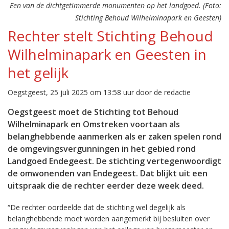
Een van de dichtgetimmerde monumenten op het landgoed. (Foto:
Stichting Behoud Wilhelminapark en Geesten)
Rechter stelt Stichting Behoud
Wilhelminapark en Geesten in
het gelijk
Oegstgeest, 25 juli 2025 om 13:58 uur door de redactie
Oegstgeest moet de Stichting tot Behoud
Wilhelminapark en Omstreken voortaan als
belanghebbende aanmerken als er zaken spelen rond
de omgevingsvergunningen in het gebied rond
Landgoed Endegeest. De stichting vertegenwoordigt
de omwonenden van Endegeest. Dat blijkt uit een
uitspraak die de rechter eerder deze week deed.
“De rechter oordeelde dat de stichting wel degelijk als
belanghebbende moet worden aangemerkt bij besluiten over