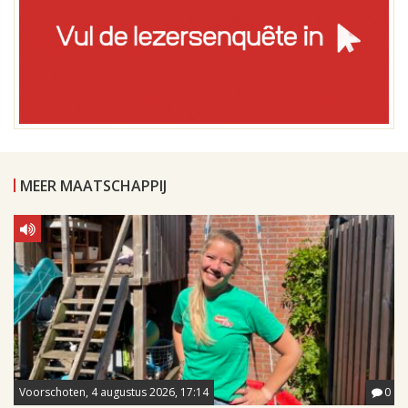
MEER MAATSCHAPPIJ
Voorschoten, 4 augustus 2026, 17:14
0