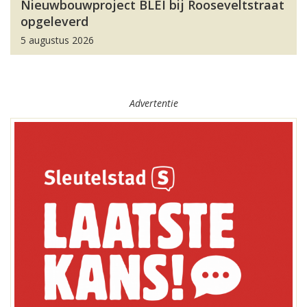
Nieuwbouwproject BLEI bij Rooseveltstraat
opgeleverd
5 augustus 2026
Advertentie