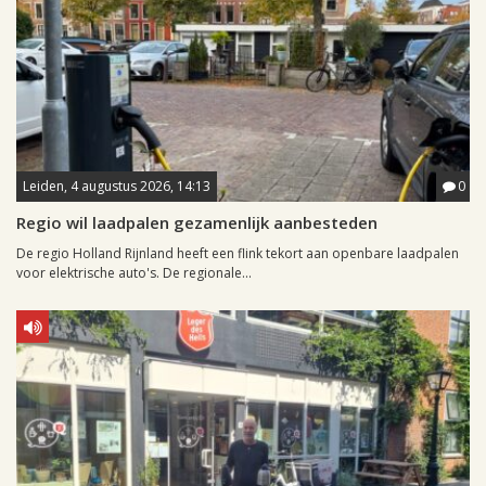
Leiden, 4 augustus 2026, 14:13
0
Regio wil laadpalen gezamenlijk aanbesteden
De regio Holland Rijnland heeft een flink tekort aan openbare laadpalen
voor elektrische auto's. De regionale...