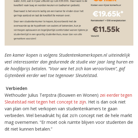
Een kamer kopen is volgens Studentenkamerkopen.nl uiteindelijk
veel interessanter dan gedurende de studie vier jaar lang huren en
de hoofdprijs betalen. “Voor wie het zich kan veroorloven”, gaf
Gijtenbeek eerder wel toe tegenover Sleutelstad.
Verbieden
Wethouder Julius Terpstra (Bouwen en Wonen)
zei eerder tegen
Sleutelstad niet tegen het concept te zijn
. Het is dan ook niet
van plan om het verkopen van studentenkamers te gaan
verbieden. Wel benadrukt hij dat zo’n concept niet de hele markt
mag overnemen. “Er moet ook ruimte blijven voor studenten die
dit niet kunnen betalen.”