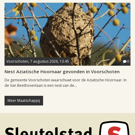
Voorschoten, 7 augustus 2026, 13:45
0
Nest Aziatische Hoornaar gevonden in Voorschoten
De gemeente Voorschoten waarschuwt voor de Aziatische Hoornaar. In
de Van Beethovenlaan is een nest van de...
Meer Maatschappij