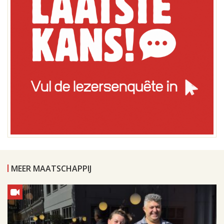
MEER MAATSCHAPPIJ