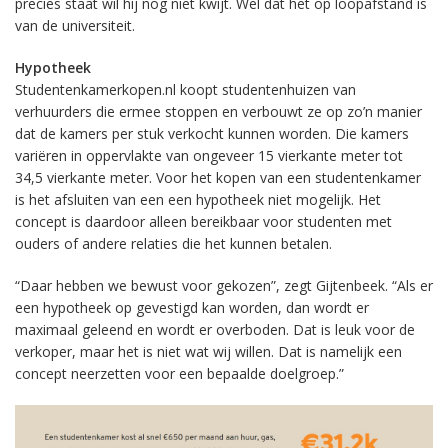
precies staat wil hij nog niet kwijt. Wel dat het op loopafstand is
van de universiteit.
Hypotheek
Studentenkamerkopen.nl koopt studentenhuizen van
verhuurders die ermee stoppen en verbouwt ze op zo’n manier
dat de kamers per stuk verkocht kunnen worden. Die kamers
variëren in oppervlakte van ongeveer 15 vierkante meter tot
34,5 vierkante meter. Voor het kopen van een studentenkamer
is het afsluiten van een een hypotheek niet mogelijk. Het
concept is daardoor alleen bereikbaar voor studenten met
ouders of andere relaties die het kunnen betalen.
“Daar hebben we bewust voor gekozen”, zegt Gijtenbeek. “Als er
een hypotheek op gevestigd kan worden, dan wordt er
maximaal geleend en wordt er overboden. Dat is leuk voor de
verkoper, maar het is niet wat wij willen. Dat is namelijk een
concept neerzetten voor een bepaalde doelgroep.”