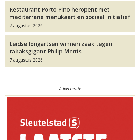
Restaurant Porto Pino heropent met
mediterrane menukaart en sociaal initiatief
7 augustus 2026
Leidse longartsen winnen zaak tegen
tabaksgigant Philip Morris
7 augustus 2026
Advertentie