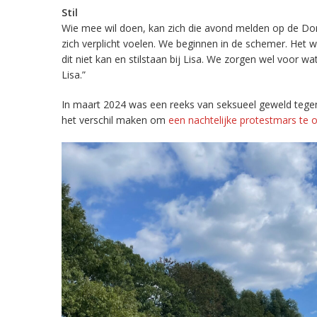
Stil
Wie mee wil doen, kan zich die avond melden op de Dor
zich verplicht voelen. We beginnen in de schemer. Het 
dit niet kan en stilstaan bij Lisa. We zorgen wel voor 
Lisa.”
In maart 2024 was een reeks van seksueel geweld tege
het verschil maken om
een nachtelijke protestmars te 