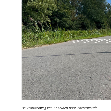
De Vrouwenweg vanuit Leiden naar Zoeterwoude.