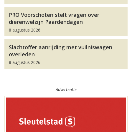
PRO Voorschoten stelt vragen over
dierenwelzijn Paardendagen
8 augustus 2026
Slachtoffer aanrijding met vuilniswagen
overleden
8 augustus 2026
Advertentie