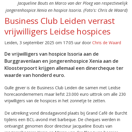
Jacqueline Bouts en Marco van der Ploeg van respectievelijk
jongerenhospice Xenia en hospice Issoria. (Foto's: Chris de Waard)
Business Club Leiden verrast
vrijwilligers Leidse hospices
Leiden, 3 september 2025 om 17:05 uur door
Chris de Waard
De vrijwilligers van hospice Issoria aan de
Burggravenlaan en jongerenhospice Xenia aan de
Kloosterpoort krijgen allemaal een dinercheque ter
waarde van honderd euro.
Gulle gever is de Business Club Leiden die samen met Leidse
horecaondernemers maar liefst 23.000 euro uittrok om alle 230
vrijwilligers van de hospices in het zonnetje te zetten.
De uitreiking vond dinsdagavond plaats bij Grand Café de Burcht
tijdens een BCL-avond met barbeque. De cheques werden in
ontvangst genomen door directeur Jacqueline Bouts van