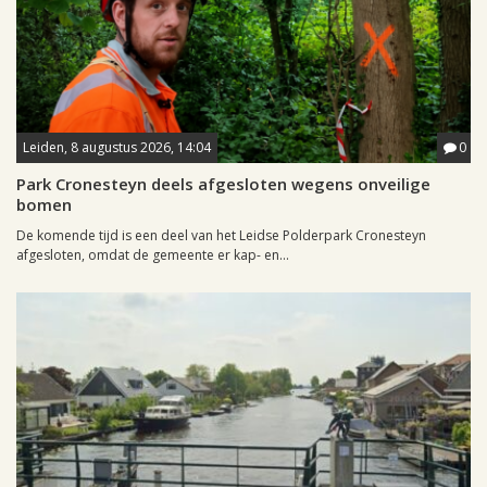
Leiden, 8 augustus 2026, 14:04
0
Park Cronesteyn deels afgesloten wegens onveilige
bomen
De komende tijd is een deel van het Leidse Polderpark Cronesteyn
afgesloten, omdat de gemeente er kap- en...