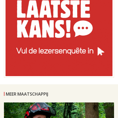
MEER MAATSCHAPPIJ