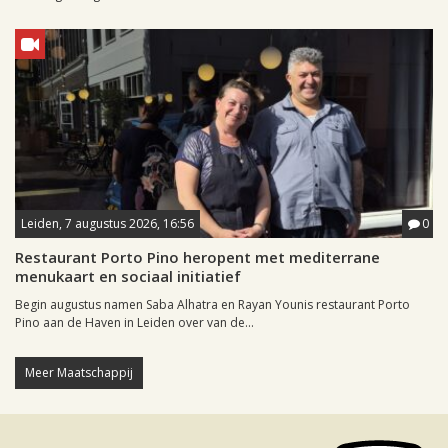
Leiden, 7 augustus 2026, 16:56
0
Restaurant Porto Pino heropent met mediterrane
menukaart en sociaal initiatief
Begin augustus namen Saba Alhatra en Rayan Younis restaurant Porto
Pino aan de Haven in Leiden over van de...
Meer Maatschappij