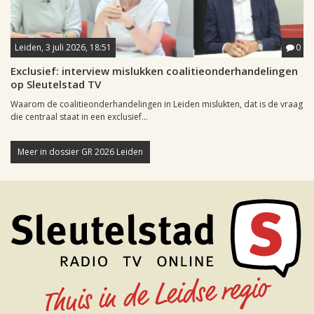
Leiden, 3 juli 2026, 18:51
0
Exclusief: interview mislukken coalitieonderhandelingen
op Sleutelstad TV
Waarom de coalitieonderhandelingen in Leiden mislukten, dat is de vraag
die centraal staat in een exclusief...
Meer in dossier GR 2026 Leiden