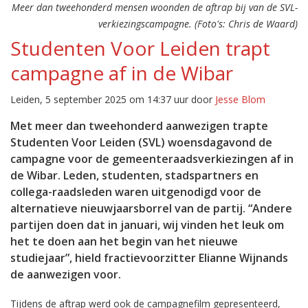
Meer dan tweehonderd mensen woonden de aftrap bij van de SVL-
verkiezingscampagne. (Foto's: Chris de Waard)
Studenten Voor Leiden trapt
campagne af in de Wibar
Leiden, 5 september 2025 om 14:37 uur door
Jesse Blom
Met meer dan tweehonderd aanwezigen trapte
Studenten Voor Leiden (SVL) woensdagavond de
campagne voor de gemeenteraadsverkiezingen af in
de Wibar. Leden, studenten, stadspartners en
collega-raadsleden waren uitgenodigd voor de
alternatieve nieuwjaarsborrel van de partij. “Andere
partijen doen dat in januari, wij vinden het leuk om
het te doen aan het begin van het nieuwe
studiejaar”, hield fractievoorzitter Elianne Wijnands
de aanwezigen voor.
Tijdens de aftrap werd ook de campagnefilm gepresenteerd,