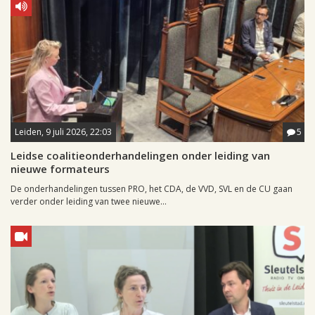
Leiden, 9 juli 2026, 22:03
5
Leidse coalitieonderhandelingen onder leiding van
nieuwe formateurs
De onderhandelingen tussen PRO, het CDA, de VVD, SVL en de CU gaan
verder onder leiding van twee nieuwe...