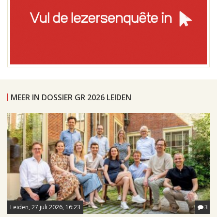
MEER IN DOSSIER GR 2026 LEIDEN
Leiden, 27 juli 2026, 16:23
3