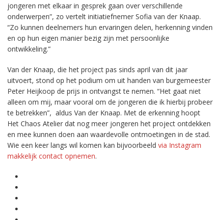
jongeren met elkaar in gesprek gaan over verschillende
onderwerpen”, zo vertelt initiatiefnemer Sofia van der Knaap.
“Zo kunnen deelnemers hun ervaringen delen, herkenning vinden
en op hun eigen manier bezig zijn met persoonlijke
ontwikkeling.”
Van der Knaap, die het project pas sinds april van dit jaar
uitvoert, stond op het podium om uit handen van burgemeester
Peter Heijkoop de prijs in ontvangst te nemen. “Het gaat niet
alleen om mij, maar vooral om de jongeren die ik hierbij probeer
te betrekken”, aldus Van der Knaap. Met de erkenning hoopt
Het Chaos Atelier dat nog meer jongeren het project ontdekken
en mee kunnen doen aan waardevolle ontmoetingen in de stad.
Wie een keer langs wil komen kan bijvoorbeeld
via Instagram
makkelijk contact opnemen
.