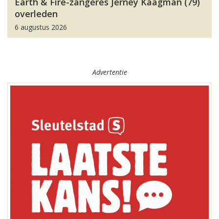
Earth & Fire-zangeres Jerney Kaagman (79)
overleden
6 augustus 2026
Advertentie