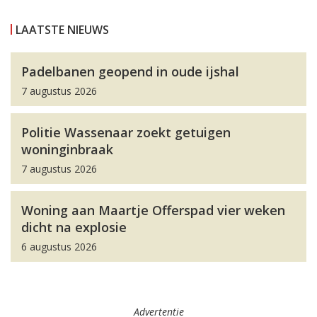
LAATSTE NIEUWS
Padelbanen geopend in oude ijshal
7 augustus 2026
Politie Wassenaar zoekt getuigen
woninginbraak
7 augustus 2026
Woning aan Maartje Offerspad vier weken
dicht na explosie
6 augustus 2026
Advertentie