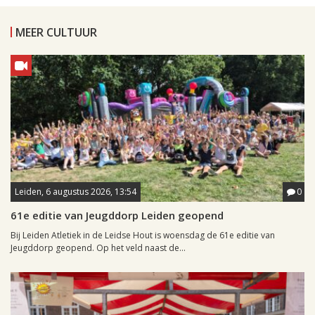
MEER CULTUUR
Leiden, 6 augustus 2026, 13:54
0
61e editie van Jeugddorp Leiden geopend
Bij Leiden Atletiek in de Leidse Hout is woensdag de 61e editie van
Jeugddorp geopend. Op het veld naast de...