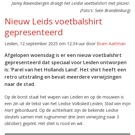
Jaimy Ravensbergen draagt het Leidse voetbalshirt met plezier.
(Foto's: Sven Brandenburg)
Nieuw Leids voetbalshirt
gepresenteerd
Leiden, 12 september 2025 om 12:34 uur door
Bram Aartman
Afgelopen woensdag is er een nieuw voetbalshirt
gepresenteerd dat speciaal voor Leiden ontworpen
is: ‘Parel van het Hollands Land’. Het shirt heeft een
retro uitstraling en bevat meerdere verwijzingen
naar de stad.
Op de borst staat het wapen van Leiden en op de mouwen is
een zin uit de tekst van het Leidse Volkslied
Leiden, Stad van mijn
Hart
geborduurd. Op de achterkant zijn de bekende Leidse
sleutels samen met rugnummer drie (een verwijzing naar 3
oktober) geprint. Het shirt is rood en wit.