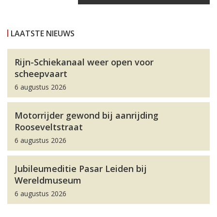
LAATSTE NIEUWS
Rijn-Schiekanaal weer open voor
scheepvaart
6 augustus 2026
Motorrijder gewond bij aanrijding
Rooseveltstraat
6 augustus 2026
Jubileumeditie Pasar Leiden bij
Wereldmuseum
6 augustus 2026