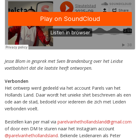
Jesse Blom in gesprek met Sven Brandenburg over het Leidse
voetbalshirt dat die laatste heeft ontworpen.
Verbonden
Het ontwerp werd gedeeld via het account Parels van het
Hollands Land. Daar wordt het unieke shirt beschreven als een
ode aan de stad, bedoeld voor iedereen die zich met Leiden
verbonden voelt.
Bestellen kan per mail via
parelvanhethollandsland@gmail.com
of door een DM te sturen naar het Instagram account
@parelvanhethollandsland
. Bekende Leidenaren als Peter