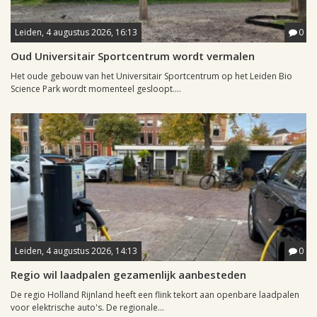
Leiden, 4 augustus 2026, 16:13
0
Oud Universitair Sportcentrum wordt vermalen
Het oude gebouw van het Universitair Sportcentrum op het Leiden Bio
Science Park wordt momenteel gesloopt....
Leiden, 4 augustus 2026, 14:13
0
Regio wil laadpalen gezamenlijk aanbesteden
De regio Holland Rijnland heeft een flink tekort aan openbare laadpalen
voor elektrische auto's. De regionale...