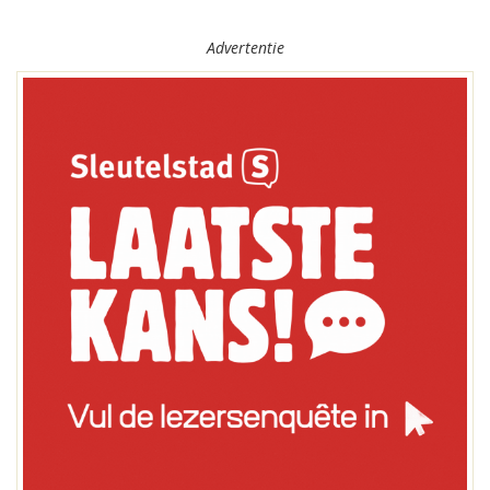
Advertentie