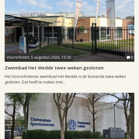
Voorschoten, 5 augustus 2026, 15:30
0
Zwembad Het Wedde twee weken gesloten
Het Voorschotense zwembad Het Wedde is de komende twee weken
gesloten. Dat heeft te maken met...