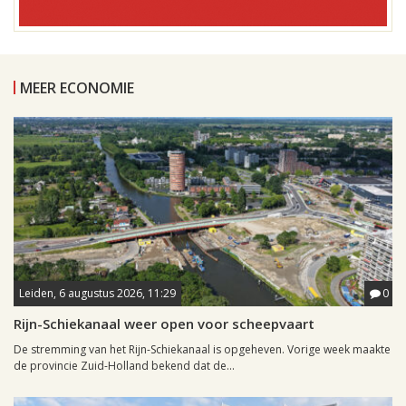
MEER ECONOMIE
Leiden, 6 augustus 2026, 11:29
0
Rijn-Schiekanaal weer open voor scheepvaart
De stremming van het Rijn-Schiekanaal is opgeheven. Vorige week maakte
de provincie Zuid-Holland bekend dat de...