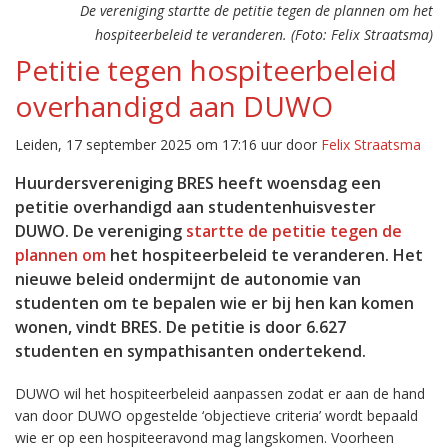
De vereniging startte de petitie tegen de plannen om het
hospiteerbeleid te veranderen. (Foto: Felix Straatsma)
Petitie tegen hospiteerbeleid
overhandigd aan DUWO
Leiden, 17 september 2025 om 17:16 uur door
Felix Straatsma
Huurdersvereniging BRES heeft woensdag een
petitie overhandigd aan studentenhuisvester
DUWO. De vereniging
startte de petitie tegen de
plannen om
het hospiteerbeleid te veranderen. Het
nieuwe beleid ondermijnt de autonomie van
studenten om te bepalen wie er bij hen kan komen
wonen, vindt BRES. De petitie is door 6.627
studenten en sympathisanten ondertekend.
DUWO wil het hospiteerbeleid aanpassen zodat er aan de hand
van door DUWO opgestelde ‘objectieve criteria’ wordt bepaald
wie er op een hospiteeravond mag langskomen. Voorheen