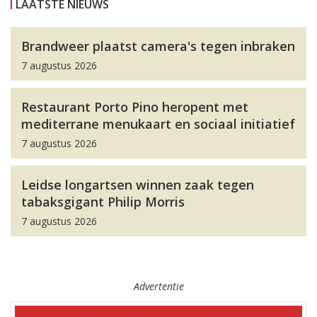
LAATSTE NIEUWS
Brandweer plaatst camera's tegen inbraken
7 augustus 2026
Restaurant Porto Pino heropent met
mediterrane menukaart en sociaal initiatief
7 augustus 2026
Leidse longartsen winnen zaak tegen
tabaksgigant Philip Morris
7 augustus 2026
Advertentie