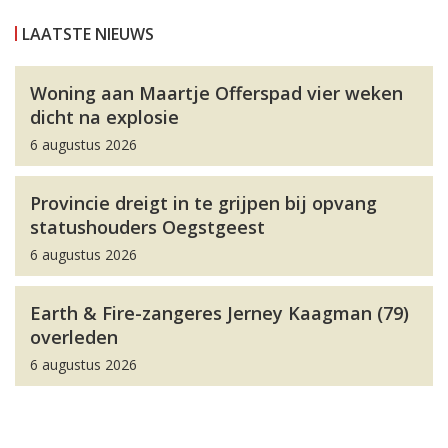
LAATSTE NIEUWS
Woning aan Maartje Offerspad vier weken
dicht na explosie
6 augustus 2026
Provincie dreigt in te grijpen bij opvang
statushouders Oegstgeest
6 augustus 2026
Earth & Fire-zangeres Jerney Kaagman (79)
overleden
6 augustus 2026