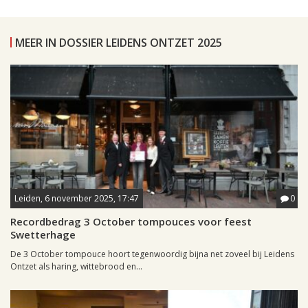
MEER IN DOSSIER LEIDENS ONTZET 2025
Leiden, 6 november 2025, 17:47
0
Recordbedrag 3 October tompouces voor feest
Swetterhage
De 3 October tompouce hoort tegenwoordig bijna net zoveel bij Leidens
Ontzet als haring, wittebrood en...