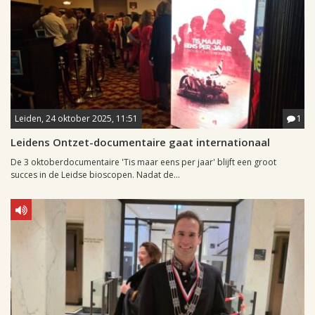
Leiden, 24 oktober 2025, 11:51
1
Leidens Ontzet-documentaire gaat internationaal
De 3 oktoberdocumentaire 'Tis maar eens per jaar' blijft een groot
succes in de Leidse bioscopen. Nadat de...