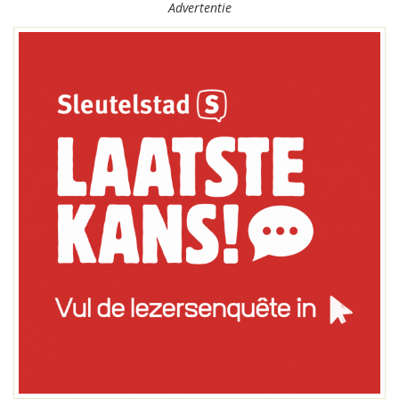
Advertentie