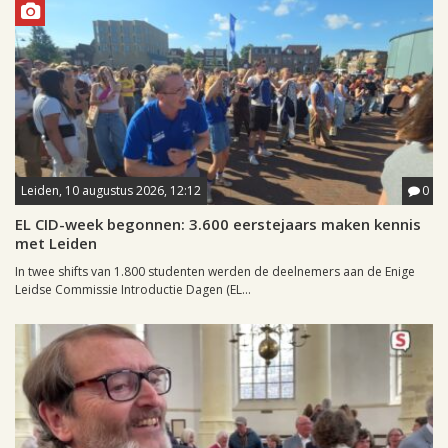
Leiden, 10 augustus 2026, 12:12
0
EL CID-week begonnen: 3.600 eerstejaars maken kennis
met Leiden
In twee shifts van 1.800 studenten werden de deelnemers aan de Enige
Leidse Commissie Introductie Dagen (EL...