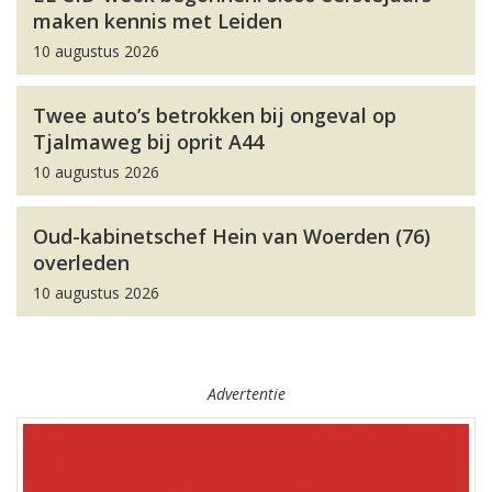
maken kennis met Leiden
10 augustus 2026
Twee auto’s betrokken bij ongeval op
Tjalmaweg bij oprit A44
10 augustus 2026
Oud-kabinetschef Hein van Woerden (76)
overleden
10 augustus 2026
Advertentie