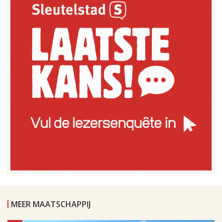
MEER MAATSCHAPPIJ