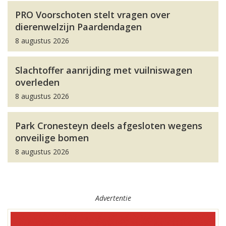
PRO Voorschoten stelt vragen over
dierenwelzijn Paardendagen
8 augustus 2026
Slachtoffer aanrijding met vuilniswagen
overleden
8 augustus 2026
Park Cronesteyn deels afgesloten wegens
onveilige bomen
8 augustus 2026
Advertentie