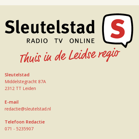
Sleutelstad
Middelstegracht 87A
2312 TT Leiden
E-mail
redactie@sleutelstad.nl
Telefoon Redactie
071 - 5235907