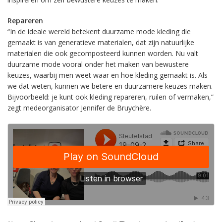
Repareren
“In de ideale wereld betekent duurzame mode kleding die
gemaakt is van generatieve materialen, dat zijn natuurlijke
materialen die ook gecomposteerd kunnen worden. Nu valt
duurzame mode vooral onder het maken van bewustere
keuzes, waarbij men weet waar en hoe kleding gemaakt is. Als
we dat weten, kunnen we betere en duurzamere keuzes maken.
Bijvoorbeeld: je kunt ook kleding repareren, ruilen of vermaken,”
zegt medeorganisator Jennifer de Bruychère.