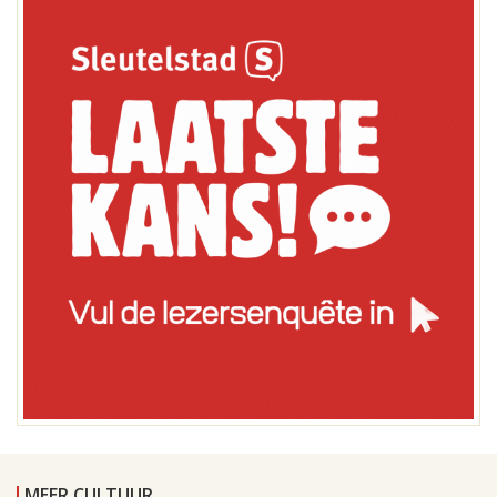
MEER CULTUUR