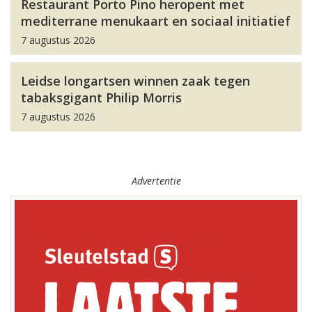
Restaurant Porto Pino heropent met
mediterrane menukaart en sociaal initiatief
7 augustus 2026
Leidse longartsen winnen zaak tegen
tabaksgigant Philip Morris
7 augustus 2026
Advertentie