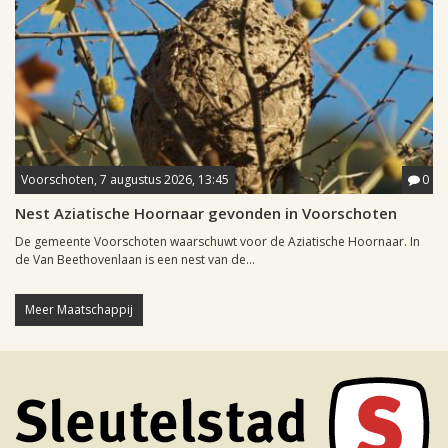
Voorschoten, 7 augustus 2026, 13:45
0
Nest Aziatische Hoornaar gevonden in Voorschoten
De gemeente Voorschoten waarschuwt voor de Aziatische Hoornaar. In
de Van Beethovenlaan is een nest van de...
Meer Maatschappij