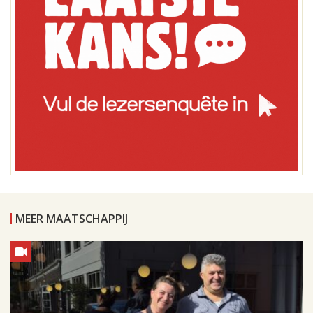
MEER MAATSCHAPPIJ