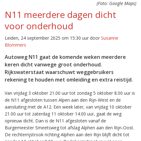
(Foto: Google Maps)
N11 meerdere dagen dicht
voor onderhoud
Leiden, 24 september 2025 om 15:30 uur door
Susanne
Blommers
Autoweg N11 gaat de komende weken meerdere
keren dicht vanwege groot onderhoud.
Rijkswaterstaat waarschuwt weggebruikers
rekening te houden met omleiding en extra reistijd.
Van vrijdag 3 oktober 21.00 uur tot zondag 5 oktober 8.00 uur is
de N11 afgesloten tussen Alpen aan den Rijn-West en de
aansluiting met de A12. Een week later, van vrijdag 10 oktober
21.00 uur tot zaterdag 11 oktober 14.00 uur, gaat de weg
opnieuw dicht. Dan is de N11 afgesloten vanaf de
Burgemeester Smeetsweg tot afslag Alphen aan den Rijn-Oost.
De rechterrijstrook richting Alphen aan den Rijn blijft dicht tot