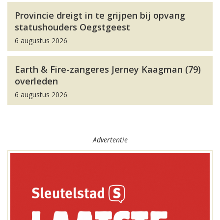
Provincie dreigt in te grijpen bij opvang
statushouders Oegstgeest
6 augustus 2026
Earth & Fire-zangeres Jerney Kaagman (79)
overleden
6 augustus 2026
Advertentie