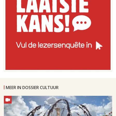
MEER IN DOSSIER CULTUUR