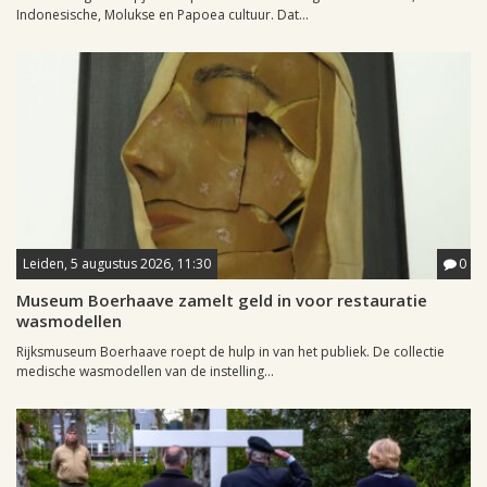
Indonesische, Molukse en Papoea cultuur. Dat...
Leiden, 5 augustus 2026, 11:30
0
Museum Boerhaave zamelt geld in voor restauratie
wasmodellen
Rijksmuseum Boerhaave roept de hulp in van het publiek. De collectie
medische wasmodellen van de instelling...