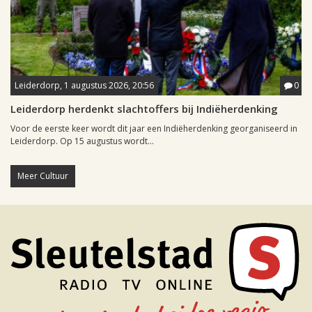
Leiderdorp, 1 augustus 2026, 20:56
0
Leiderdorp herdenkt slachtoffers bij Indiëherdenking
Voor de eerste keer wordt dit jaar een Indiëherdenking georganiseerd in
Leiderdorp. Op 15 augustus wordt...
Meer Cultuur