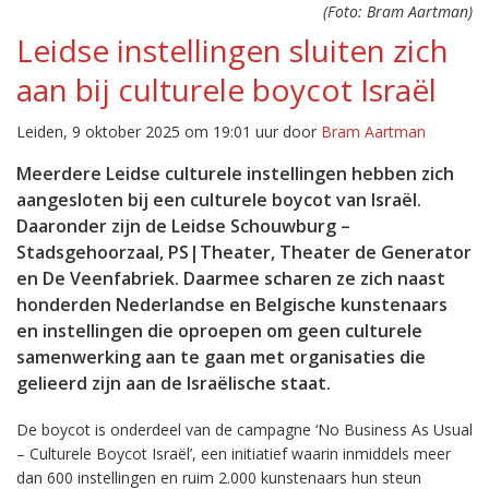
(Foto: Bram Aartman)
Leidse instellingen sluiten zich
aan bij culturele boycot Israël
Leiden, 9 oktober 2025 om 19:01 uur door
Bram Aartman
Meerdere Leidse culturele instellingen hebben zich
aangesloten bij een culturele boycot van Israël.
Daaronder zijn de Leidse Schouwburg –
Stadsgehoorzaal, PS|Theater, Theater de Generator
en De Veenfabriek. Daarmee scharen ze zich naast
honderden Nederlandse en Belgische kunstenaars
en instellingen die oproepen om geen culturele
samenwerking aan te gaan met organisaties die
gelieerd zijn aan de Israëlische staat.
De boycot is onderdeel van de campagne ‘No Business As Usual
– Culturele Boycot Israël’, een initiatief waarin inmiddels meer
dan 600 instellingen en ruim 2.000 kunstenaars hun steun