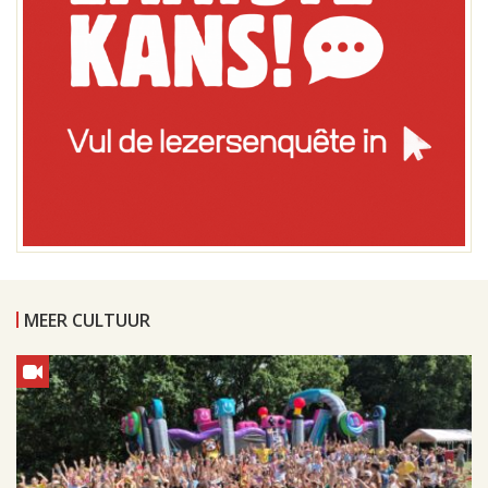
MEER CULTUUR