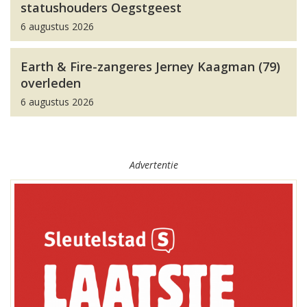
statushouders Oegstgeest
6 augustus 2026
Earth & Fire-zangeres Jerney Kaagman (79)
overleden
6 augustus 2026
Advertentie