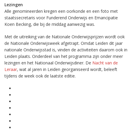
Lezingen
Alle genomineerden kregen een oorkonde en een foto met
staatssecretaris voor Funderend Onderwijs en Emancipatie
Koen Becking, die bij de middag aanwezig was.
Met de uitreiking van de Nationale Onderwijsprijzen wordt ook
de Nationale Onderwijsweek afgetrapt. Omdat Leiden dit jaar
nationale Onderwijsstad is, vinden de activiteiten daarom ook in
Leiden plaats. Onderdeel van het programma zijn onder meer
lezingen en het Nationaal Onderwijsdiner. De
Nacht van de
Leraar
, wat al jaren in Leiden georganiseerd wordt, beleeft
tijdens de week ook de laatste editie.