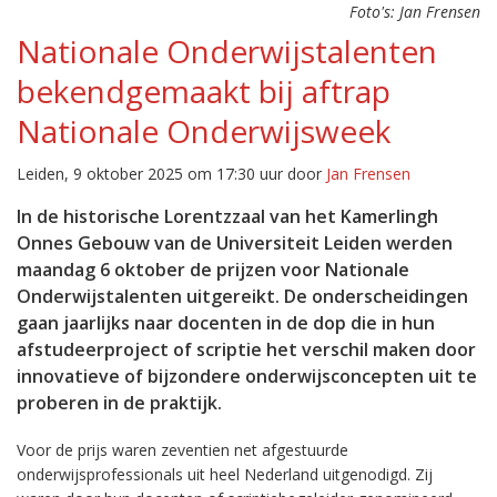
Foto's: Jan Frensen
Nationale Onderwijstalenten
bekendgemaakt bij aftrap
Nationale Onderwijsweek
Leiden, 9 oktober 2025 om 17:30 uur door
Jan Frensen
In de historische Lorentzzaal van het Kamerlingh
Onnes Gebouw van de Universiteit Leiden werden
maandag 6 oktober de prijzen voor Nationale
Onderwijstalenten uitgereikt. De onderscheidingen
gaan jaarlijks naar docenten in de dop die in hun
afstudeerproject of scriptie het verschil maken door
innovatieve of bijzondere onderwijsconcepten uit te
proberen in de praktijk.
Voor de prijs waren zeventien net afgestuurde
onderwijsprofessionals uit heel Nederland uitgenodigd. Zij