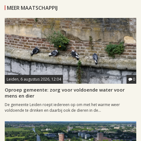
MEER MAATSCHAPPIJ
Leiden, 6 augustus 2026, 12:04
0
Oproep gemeente: zorg voor voldoende water voor
mens en dier
De gemeente Leiden roept iedereen op om met het warme weer
voldoende te drinken en daarbij ook de dieren in de...