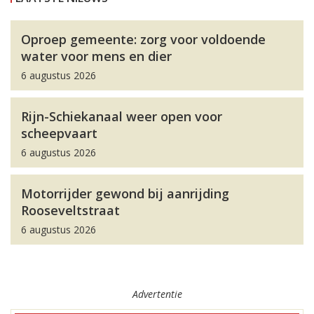
Oproep gemeente: zorg voor voldoende
water voor mens en dier
6 augustus 2026
Rijn-Schiekanaal weer open voor
scheepvaart
6 augustus 2026
Motorrijder gewond bij aanrijding
Rooseveltstraat
6 augustus 2026
Advertentie