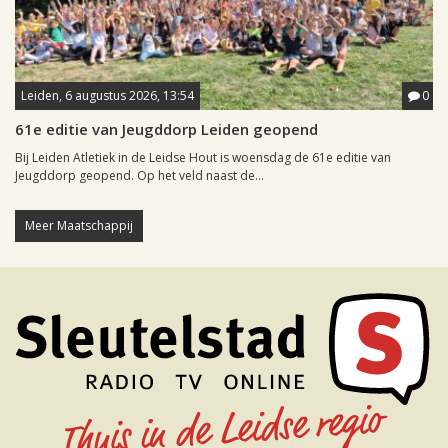
Leiden, 6 augustus 2026, 13:54
0
61e editie van Jeugddorp Leiden geopend
Bij Leiden Atletiek in de Leidse Hout is woensdag de 61e editie van
Jeugddorp geopend. Op het veld naast de...
Meer Maatschappij