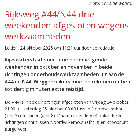
(Foto: Chris de Waard)
Rijksweg A44/N44 drie
weekenden afgesloten wegens
werkzaamheden
Leiden, 24 oktober 2025 om 11:21 uur door de redactie
Rijkswaterstaat voert drie opeenvolgende
weekenden in oktober en november in beide
richtingen onderhoudswerkzaamheden uit aan de
A44 en N44. Weggebruikers moeten rekenen op tien
tot dertig minuten extra reistijd.
De A44 is in beide richtingen afgesloten van vrijdag 24 oktober
21.00 tot zaterdag 25 oktober 08.00 tussen Noordwijkerhout
(afrit 3) en Leiden (afrit 8). Daarnaast is de A44 ook in beide
richtingen dicht tussen Noordwijkerhout (afrit 3) en knooppunt
Burgerveen.