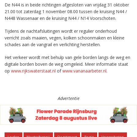
De N44 is in beide richtingen afgesloten van vrijdag 31 oktober
21.00 tot zaterdag 1 november 08.00 tussen de kruising N44 /
N448 Wassenaar en de kruising N44 / N14 Voorschoten.
Tijdens de nachtafsluitingen wordt er regulier onderhoud
verricht zoals maaien, vegen, kolken schoonmaken en kleine
schades aan de vangrail en verlichting herstellen.
Het verkeer wordt met behulp van gele borden langs de weg en
digitale borden boven de weg omgeleid. Meer informatie staat
op
www.rijkswaterstaat.nl
of
www.vananaarbeter.nl
.
Advertentie