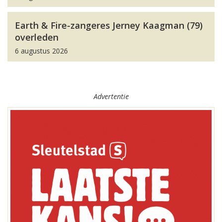
Earth & Fire-zangeres Jerney Kaagman (79)
overleden
6 augustus 2026
Advertentie