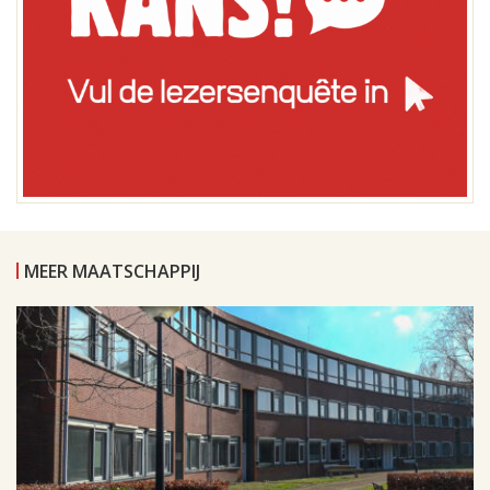
MEER MAATSCHAPPIJ