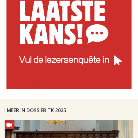
MEER IN DOSSIER TK 2025