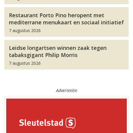
Restaurant Porto Pino heropent met
mediterrane menukaart en sociaal initiatief
7 augustus 2026
Leidse longartsen winnen zaak tegen
tabaksgigant Philip Morris
7 augustus 2026
Advertentie