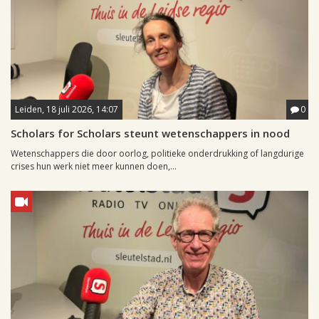
Leiden, 18 juli 2026, 14:07
0
Scholars for Scholars steunt wetenschappers in nood
Wetenschappers die door oorlog, politieke onderdrukking of langdurige
crises hun werk niet meer kunnen doen,...