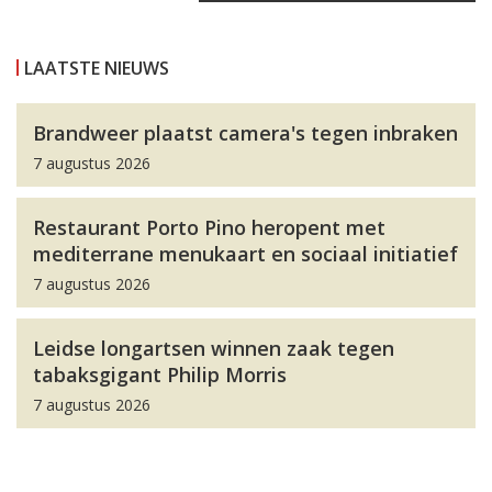
LAATSTE NIEUWS
Brandweer plaatst camera's tegen inbraken
7 augustus 2026
Restaurant Porto Pino heropent met
mediterrane menukaart en sociaal initiatief
7 augustus 2026
Leidse longartsen winnen zaak tegen
tabaksgigant Philip Morris
7 augustus 2026