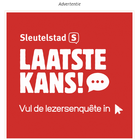
Advertentie