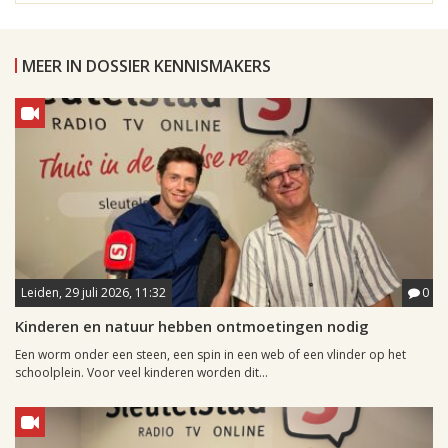
MEER IN DOSSIER KENNISMAKERS
Leiden, 29 juli 2026, 11:32
0
Kinderen en natuur hebben ontmoetingen nodig
Een worm onder een steen, een spin in een web of een vlinder op het
schoolplein. Voor veel kinderen worden dit...