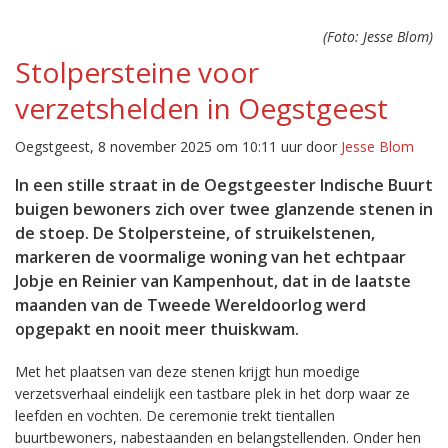
(Foto: Jesse Blom)
Stolpersteine voor
verzetshelden in Oegstgeest
Oegstgeest, 8 november 2025 om 10:11 uur door
Jesse Blom
In een stille straat in de Oegstgeester Indische Buurt
buigen bewoners zich over twee glanzende stenen in
de stoep. De Stolpersteine, of struikelstenen,
markeren de voormalige woning van het echtpaar
Jobje en Reinier van Kampenhout, dat in de laatste
maanden van de Tweede Wereldoorlog werd
opgepakt en nooit meer thuiskwam.
Met het plaatsen van deze stenen krijgt hun moedige
verzetsverhaal eindelijk een tastbare plek in het dorp waar ze
leefden en vochten. De ceremonie trekt tientallen
buurtbewoners, nabestaanden en belangstellenden. Onder hen