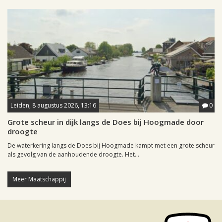
Leiden, 8 augustus 2026, 13:16
0
Grote scheur in dijk langs de Does bij Hoogmade door
droogte
De waterkering langs de Does bij Hoogmade kampt met een grote scheur
als gevolg van de aanhoudende droogte. Het...
Meer Maatschappij