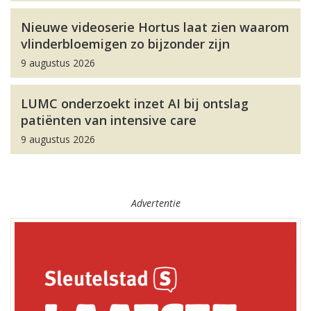
Nieuwe videoserie Hortus laat zien waarom
vlinderbloemigen zo bijzonder zijn
9 augustus 2026
LUMC onderzoekt inzet AI bij ontslag
patiënten van intensive care
9 augustus 2026
Advertentie