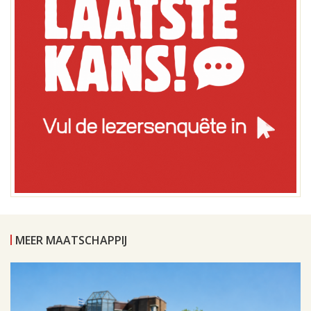
MEER MAATSCHAPPIJ