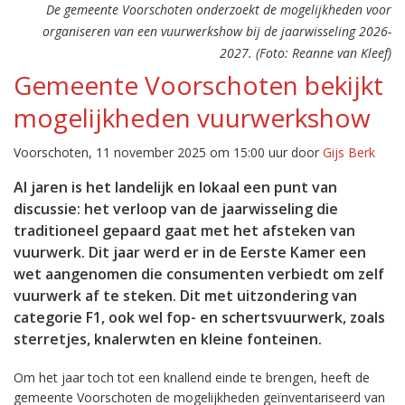
De gemeente Voorschoten onderzoekt de mogelijkheden voor
organiseren van een vuurwerkshow bij de jaarwisseling 2026-
2027. (Foto: Reanne van Kleef)
Gemeente Voorschoten bekijkt
mogelijkheden vuurwerkshow
Voorschoten, 11 november 2025 om 15:00 uur door
Gijs Berk
Al jaren is het landelijk en lokaal een punt van
discussie: het verloop van de jaarwisseling die
traditioneel gepaard gaat met het afsteken van
vuurwerk. Dit jaar werd er in de Eerste Kamer een
wet aangenomen die consumenten verbiedt om zelf
vuurwerk af te steken. Dit met uitzondering van
categorie F1, ook wel fop- en schertsvuurwerk, zoals
sterretjes, knalerwten en kleine fonteinen.
Om het jaar toch tot een knallend einde te brengen, heeft de
gemeente Voorschoten de mogelijkheden geïnventariseerd van