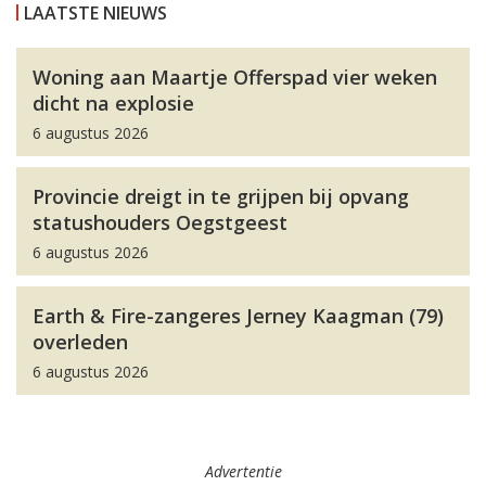
LAATSTE NIEUWS
Woning aan Maartje Offerspad vier weken
dicht na explosie
6 augustus 2026
Provincie dreigt in te grijpen bij opvang
statushouders Oegstgeest
6 augustus 2026
Earth & Fire-zangeres Jerney Kaagman (79)
overleden
6 augustus 2026
Advertentie