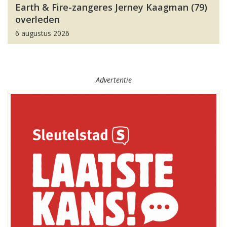
Earth & Fire-zangeres Jerney Kaagman (79)
overleden
6 augustus 2026
Advertentie