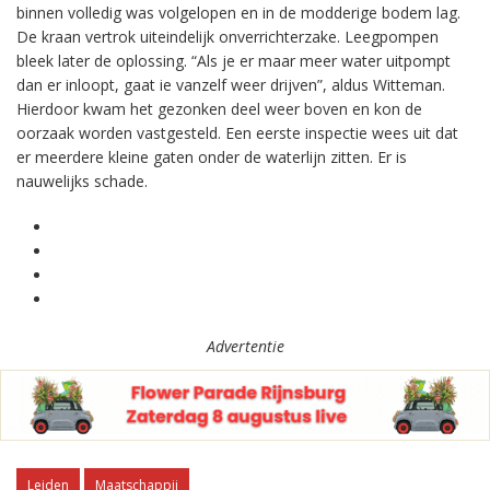
binnen volledig was volgelopen en in de modderige bodem lag.
De kraan vertrok uiteindelijk onverrichterzake. Leegpompen
bleek later de oplossing. “Als je er maar meer water uitpompt
dan er inloopt, gaat ie vanzelf weer drijven”, aldus Witteman.
Hierdoor kwam het gezonken deel weer boven en kon de
oorzaak worden vastgesteld. Een eerste inspectie wees uit dat
er meerdere kleine gaten onder de waterlijn zitten. Er is
nauwelijks schade.
Advertentie
Leiden
Maatschappij