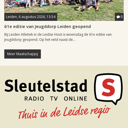
Leiden, 6 augustus 2026, 13:54
0
61e editie van Jeugddorp Leiden geopend
Bij Leiden Atletiek in de Leidse Hout is woensdag de 61e editie van
Jeugddorp geopend. Op het veld naast de...
Meer Maatschappij