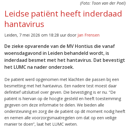
(Foto: Toon van der Poel)
Leidse patiënt heeft inderdaad
hantavirus
Leiden, 7 mei 2026 om 18:28 uur door
Jan Frensen
De zieke opvarende van de MV Hontius die vanaf
woensdagavond in Leiden behandeld wordt, is
inderdaad besmet met het hantavirus. Dat bevestigt
het LUMC na nader onderzoek.
De patiënt werd opgenomen met klachten die passen bij een
besmetting met het hantavirus. Een nadere test moest daar
definitief uitsluitsel over geven. Die bevestiging is er nu. “De
patiënt is hiervan op de hoogte gesteld en heeft toestemming
gegeven om deze informatie te delen. We bieden alle
ondersteuning en zorg die de patiënt op dit moment nodig heeft
en nemen alle voorzorgsmaatregelen om dat op een veilige
manier te doen”, laat het LUMC weten.