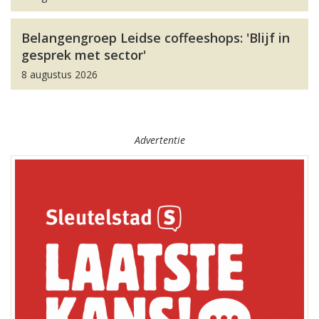
Belangengroep Leidse coffeeshops: 'Blijf in
gesprek met sector'
8 augustus 2026
Advertentie