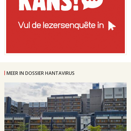
MEER IN DOSSIER HANTAVIRUS