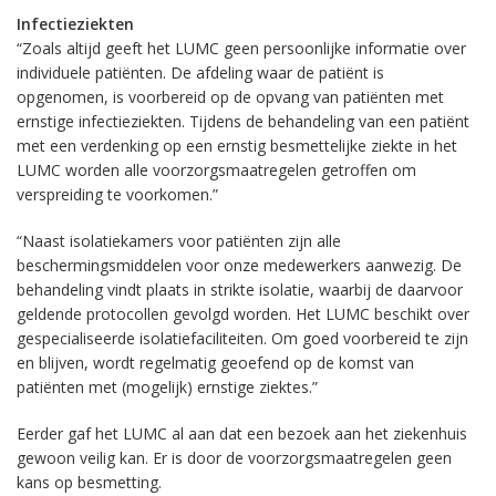
Infectieziekten
“Zoals altijd geeft het LUMC geen persoonlijke informatie over
individuele patiënten. De afdeling waar de patiënt is
opgenomen, is voorbereid op de opvang van patiënten met
ernstige infectieziekten. Tijdens de behandeling van een patiënt
met een verdenking op een ernstig besmettelijke ziekte in het
LUMC worden alle voorzorgsmaatregelen getroffen om
verspreiding te voorkomen.”
“Naast isolatiekamers voor patiënten zijn alle
beschermingsmiddelen voor onze medewerkers aanwezig. De
behandeling vindt plaats in strikte isolatie, waarbij de daarvoor
geldende protocollen gevolgd worden. Het LUMC beschikt over
gespecialiseerde isolatiefaciliteiten. Om goed voorbereid te zijn
en blijven, wordt regelmatig geoefend op de komst van
patiënten met (mogelijk) ernstige ziektes.”
Eerder gaf het LUMC al aan dat een bezoek aan het ziekenhuis
gewoon veilig kan. Er is door de voorzorgsmaatregelen geen
kans op besmetting.