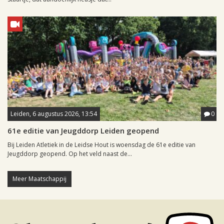
Leiden, 6 augustus 2026, 13:54
0
61e editie van Jeugddorp Leiden geopend
Bij Leiden Atletiek in de Leidse Hout is woensdag de 61e editie van
Jeugddorp geopend. Op het veld naast de...
Meer Maatschappij