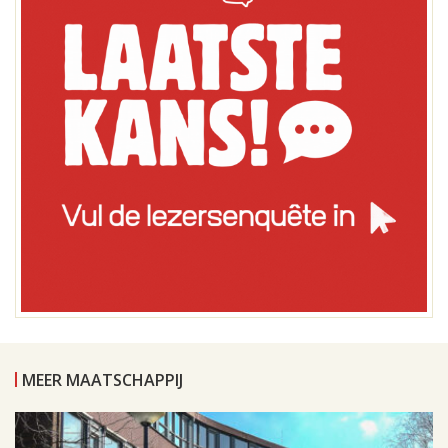
MEER MAATSCHAPPIJ