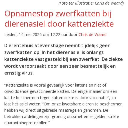
(Foto ter illustratie: Chris de Waard)
Opnamestop zwerfkatten bij
dierenasiel door kattenziekte
Leiden, 14 mei 2026 om 12:22 uur door
Chris de Waard
Dierentehuis Stevenshage neemt tijdelijk geen
zwerfkatten op. In het dierenasiel is onlangs
kattenziekte vastgesteld bij een zwerfkat. De ziekte
wordt veroorzaakt door een zeer besmettelijk en
ernstig virus.
“Kattenziekte is vooral gevaarlijk voor kittens en niet of
onvoldoende gevaccineerde katten. De enige manier om een
kat te beschermen tegen kattenziekte is door vaccinatie”, zo
laat het asiel weten. “Om onze kwetsbare dieren te beschermen
hebben wij direct uitgebreide maatregelen genomen. De
betrokken afdelingen zijn grondig ontsmet en er gelden strikte
quarantaineprotocollen.”