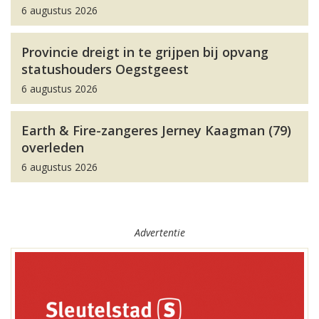
6 augustus 2026
Provincie dreigt in te grijpen bij opvang
statushouders Oegstgeest
6 augustus 2026
Earth & Fire-zangeres Jerney Kaagman (79)
overleden
6 augustus 2026
Advertentie