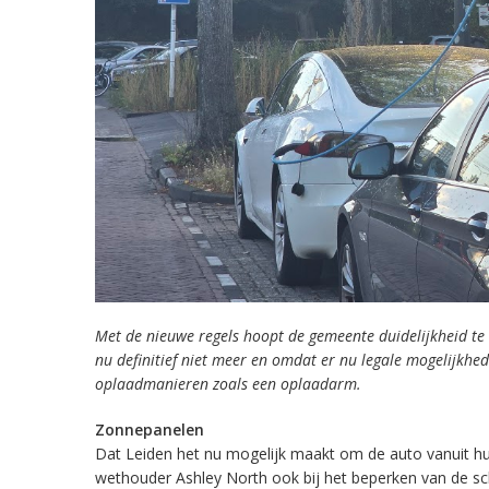
Met de nieuwe regels hoopt de gemeente duidelijkheid te 
nu definitief niet meer en omdat er nu legale mogelijkhe
oplaadmanieren zoals een oplaadarm.
Zonnepanelen
Dat Leiden het nu mogelijk maakt om de auto vanuit hu
wethouder Ashley North ook bij het beperken van de schaa