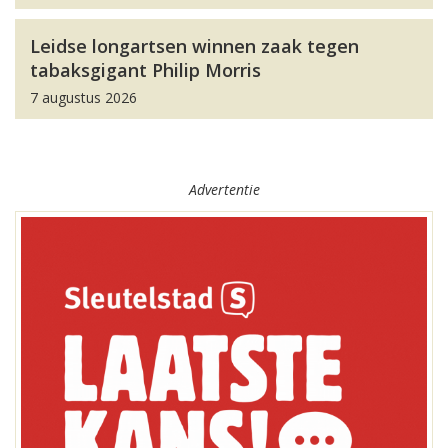
Leidse longartsen winnen zaak tegen
tabaksgigant Philip Morris
7 augustus 2026
Advertentie