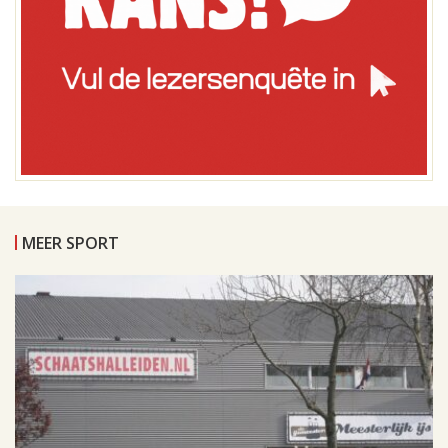
MEER SPORT