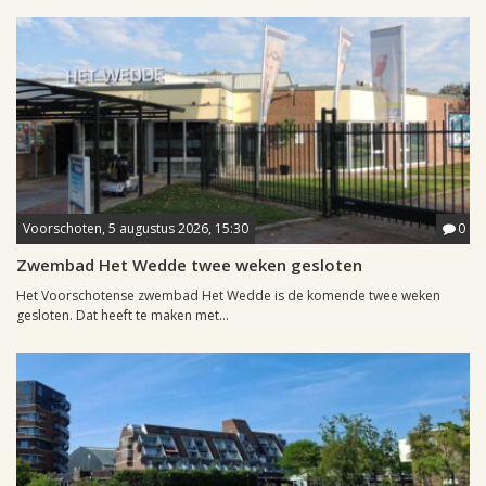
Voorschoten, 5 augustus 2026, 15:30
0
Zwembad Het Wedde twee weken gesloten
Het Voorschotense zwembad Het Wedde is de komende twee weken
gesloten. Dat heeft te maken met...