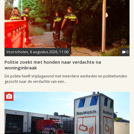
Voorschoten, 8 augustus 2026, 11:06
0
Politie zoekt met honden naar verdachte na
woninginbraak
De politie heeft vrijdagavond met meerdere eenheden en politiehonden
gezocht naar de verdachte van een...