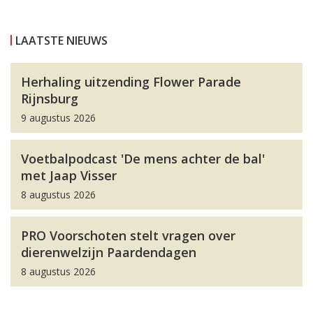
LAATSTE NIEUWS
Herhaling uitzending Flower Parade
Rijnsburg
9 augustus 2026
Voetbalpodcast 'De mens achter de bal'
met Jaap Visser
8 augustus 2026
PRO Voorschoten stelt vragen over
dierenwelzijn Paardendagen
8 augustus 2026