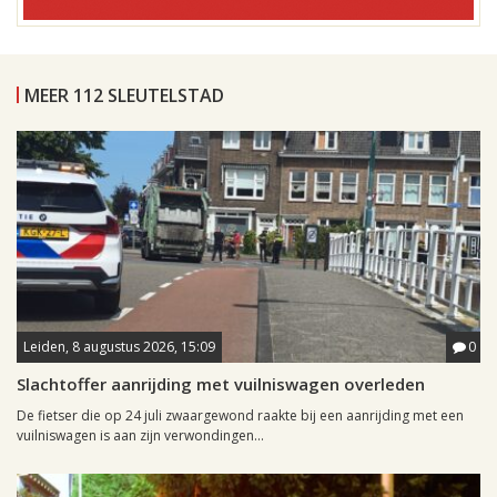
MEER 112 SLEUTELSTAD
Leiden, 8 augustus 2026, 15:09
0
Slachtoffer aanrijding met vuilniswagen overleden
De fietser die op 24 juli zwaargewond raakte bij een aanrijding met een
vuilniswagen is aan zijn verwondingen...