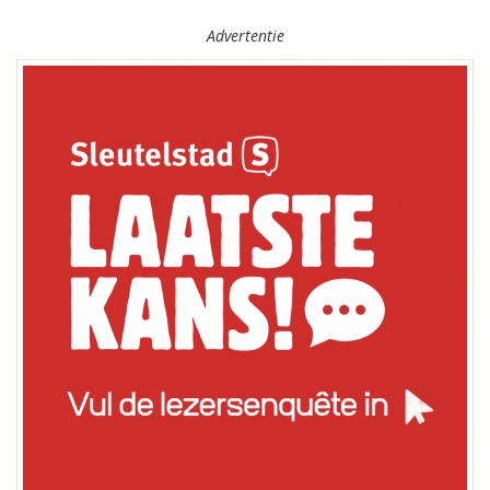
Advertentie