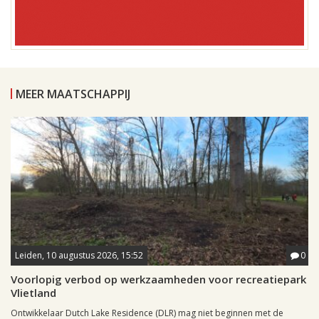
MEER MAATSCHAPPIJ
Leiden, 10 augustus 2026, 15:52
0
Voorlopig verbod op werkzaamheden voor recreatiepark
Vlietland
Ontwikkelaar Dutch Lake Residence (DLR) mag niet beginnen met de