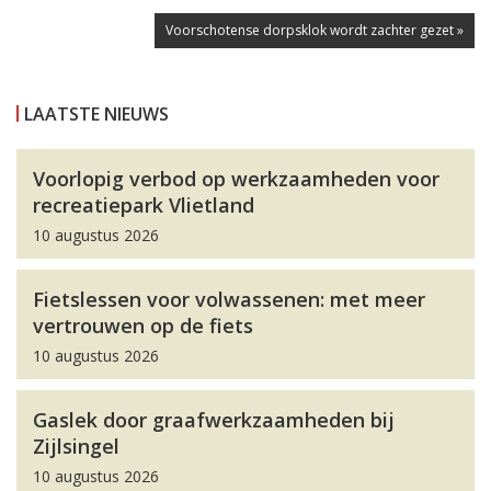
Voorschotense dorpsklok wordt zachter gezet »
LAATSTE NIEUWS
Voorlopig verbod op werkzaamheden voor
recreatiepark Vlietland
10 augustus 2026
Fietslessen voor volwassenen: met meer
vertrouwen op de fiets
10 augustus 2026
Gaslek door graafwerkzaamheden bij
Zijlsingel
10 augustus 2026