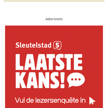
Advertentie