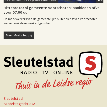
Hitteprotocol gemeente Voorschoten: aanbieden afval
voor 07.00 uur
De medewerkers van de gemeentelijke buitendienst van Voorschoten
werken ook deze week volgens het...
Meer Maatschappij
Sleutelstad
Middelstegracht 87A