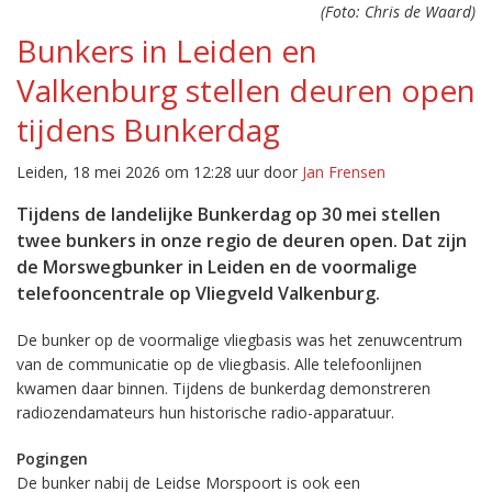
(Foto: Chris de Waard)
Bunkers in Leiden en
Valkenburg stellen deuren open
tijdens Bunkerdag
Leiden, 18 mei 2026 om 12:28 uur door
Jan Frensen
Tijdens de landelijke Bunkerdag op 30 mei stellen
twee bunkers in onze regio de deuren open. Dat zijn
de Morswegbunker in Leiden en de voormalige
telefooncentrale op Vliegveld Valkenburg.
De bunker op de voormalige vliegbasis was het zenuwcentrum
van de communicatie op de vliegbasis. Alle telefoonlijnen
kwamen daar binnen. Tijdens de bunkerdag demonstreren
radiozendamateurs hun historische radio-apparatuur.
Pogingen
De bunker nabij de Leidse Morspoort is ook een