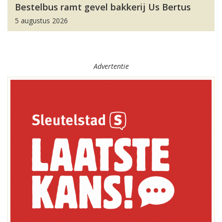
Bestelbus ramt gevel bakkerij Us Bertus
5 augustus 2026
Advertentie