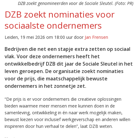
DZB zoekt genomineerden voor de Sociale Sleutel. (Foto: PR)
DZB zoekt nominaties voor
sociaalste ondernemers
Leiden, 19 mei 2026 om 18:00 uur door
Jan Frensen
Bedrijven die net een stapje extra zetten op sociaal
vlak. Voor deze ondernemers heeft het
ontwikkelbedrijf DZB dit jaar de Sociale Sleutel in het
leven geroepen. De organisatie zoekt nominaties
voor de prijs, die maatschappelijk bewuste
ondernemers in het zonnetje zet.
“De prijs is er voor ondernemers die creatieve oplossingen
bieden waarmee meer mensen mee kunnen doen in de
samenleving, ontwikkeling in én naar werk mogelijk maken,
bewust kiezen voor inclusief werkgeverschap en anderen willen
inspireren door hun verhaal te delen”, laat DZB weten.