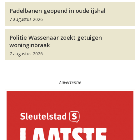
Padelbanen geopend in oude ijshal
7 augustus 2026
Politie Wassenaar zoekt getuigen
woninginbraak
7 augustus 2026
Advertentie