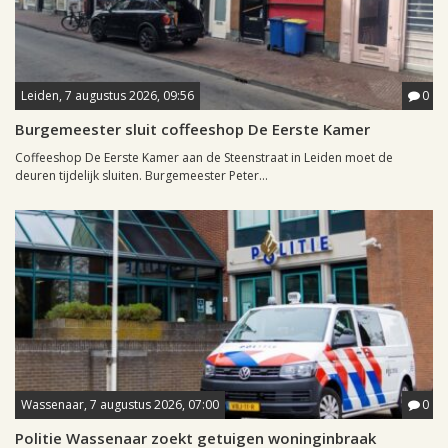
Leiden, 7 augustus 2026, 09:56
0
Burgemeester sluit coffeeshop De Eerste Kamer
Coffeeshop De Eerste Kamer aan de Steenstraat in Leiden moet de
deuren tijdelijk sluiten. Burgemeester Peter...
Wassenaar, 7 augustus 2026, 07:00
0
Politie Wassenaar zoekt getuigen woninginbraak