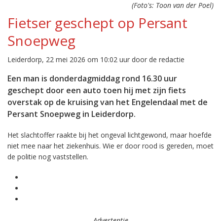
(Foto's: Toon van der Poel)
Fietser geschept op Persant
Snoepweg
Leiderdorp, 22 mei 2026 om 10:02 uur door de redactie
Een man is donderdagmiddag rond 16.30 uur
geschept door een auto toen hij met zijn fiets
overstak op de kruising van het Engelendaal met de
Persant Snoepweg in Leiderdorp.
Het slachtoffer raakte bij het ongeval lichtgewond, maar hoefde
niet mee naar het ziekenhuis. Wie er door rood is gereden, moet
de politie nog vaststellen.
Advertentie