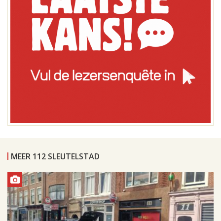
MEER 112 SLEUTELSTAD