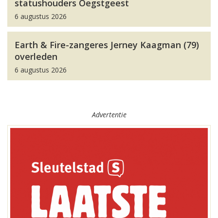
statushouders Oegstgeest
6 augustus 2026
Earth & Fire-zangeres Jerney Kaagman (79)
overleden
6 augustus 2026
Advertentie