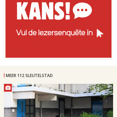
MEER 112 SLEUTELSTAD