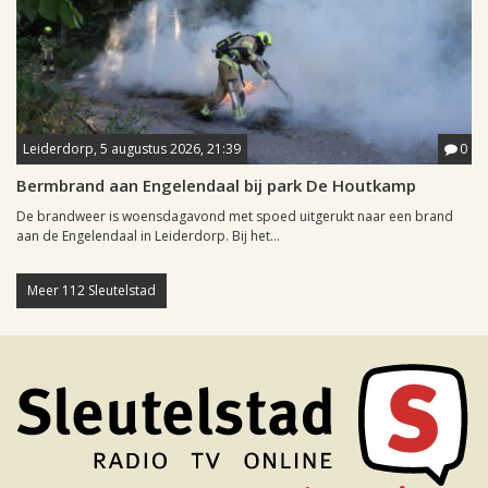
Leiderdorp, 5 augustus 2026, 21:39
0
Bermbrand aan Engelendaal bij park De Houtkamp
De brandweer is woensdagavond met spoed uitgerukt naar een brand
aan de Engelendaal in Leiderdorp. Bij het...
Meer 112 Sleutelstad