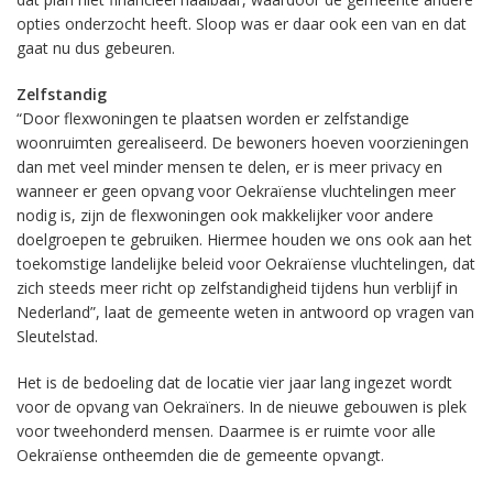
opties onderzocht heeft. Sloop was er daar ook een van en dat
gaat nu dus gebeuren.
Zelfstandig
“Door flexwoningen te plaatsen worden er zelfstandige
woonruimten gerealiseerd. De bewoners hoeven voorzieningen
dan met veel minder mensen te delen, er is meer privacy en
wanneer er geen opvang voor Oekraïense vluchtelingen meer
nodig is, zijn de flexwoningen ook makkelijker voor andere
doelgroepen te gebruiken. Hiermee houden we ons ook aan het
toekomstige landelijke beleid voor Oekraïense vluchtelingen, dat
zich steeds meer richt op zelfstandigheid tijdens hun verblijf in
Nederland”, laat de gemeente weten in antwoord op vragen van
Sleutelstad.
Het is de bedoeling dat de locatie vier jaar lang ingezet wordt
voor de opvang van Oekraïners. In de nieuwe gebouwen is plek
voor tweehonderd mensen. Daarmee is er ruimte voor alle
Oekraïense ontheemden die de gemeente opvangt.