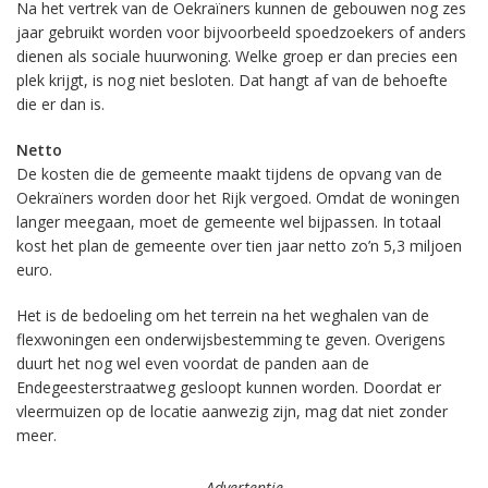
Na het vertrek van de Oekraïners kunnen de gebouwen nog zes
jaar gebruikt worden voor bijvoorbeeld spoedzoekers of anders
dienen als sociale huurwoning. Welke groep er dan precies een
plek krijgt, is nog niet besloten. Dat hangt af van de behoefte
die er dan is.
Netto
De kosten die de gemeente maakt tijdens de opvang van de
Oekraïners worden door het Rijk vergoed. Omdat de woningen
langer meegaan, moet de gemeente wel bijpassen. In totaal
kost het plan de gemeente over tien jaar netto zo’n 5,3 miljoen
euro.
Het is de bedoeling om het terrein na het weghalen van de
flexwoningen een onderwijsbestemming te geven. Overigens
duurt het nog wel even voordat de panden aan de
Endegeesterstraatweg gesloopt kunnen worden. Doordat er
vleermuizen op de locatie aanwezig zijn, mag dat niet zonder
meer.
Advertentie