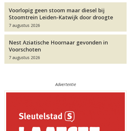
Voorlopig geen stoom maar diesel bij
Stoomtrein Leiden-Katwijk door droogte
7 augustus 2026
Nest Aziatische Hoornaar gevonden in
Voorschoten
7 augustus 2026
Advertentie