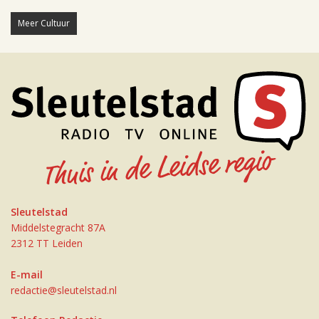
Meer Cultuur
Sleutelstad
Middelstegracht 87A
2312 TT Leiden
E-mail
redactie@sleutelstad.nl