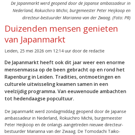
De Japanmarkt werd geopend door de Japanse ambassadeur in
Nederland, Rokuichiro Michii, burgemeester Peter Heijkoop en
directeur-bestuurder Marianna van der Zwaag. (Foto: PR)
Duizenden mensen genieten
van Japanmarkt
Leiden, 25 mei 2026 om 12:14 uur door de redactie
De Japanmarkt heeft ook dit jaar weer een enorme
mensenmassa op de been gebracht op en rond het
Rapenburg in Leiden. Tradities, ontmoetingen en
culturele uitwisseling kwamen samen in een
veelzijdig programma. Van eeuwenoude ambachten
tot hedendaagse popcultuur.
De Japanmarkt werd zondagmiddag geopend door de Japanse
ambassadeur in Nederland, Rokuichiro Michii, burgemeester
Peter Heijkoop en de onlangs aangetreden nieuwe directeur-
bestuurder Marianna van der Zwaag. De Tomodachi Taiko-