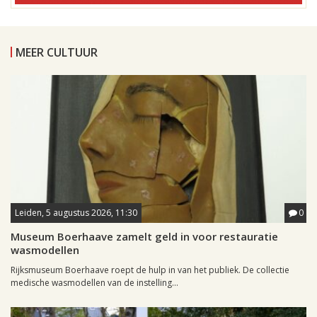
MEER CULTUUR
Leiden, 5 augustus 2026, 11:30
0
Museum Boerhaave zamelt geld in voor restauratie
wasmodellen
Rijksmuseum Boerhaave roept de hulp in van het publiek. De collectie
medische wasmodellen van de instelling...