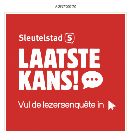
Advertentie