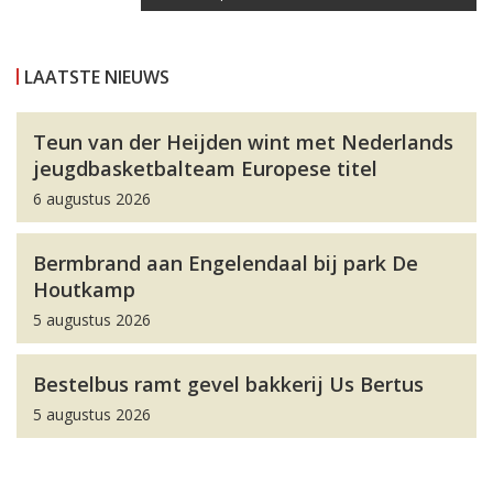
LAATSTE NIEUWS
Teun van der Heijden wint met Nederlands
jeugdbasketbalteam Europese titel
6 augustus 2026
Bermbrand aan Engelendaal bij park De
Houtkamp
5 augustus 2026
Bestelbus ramt gevel bakkerij Us Bertus
5 augustus 2026