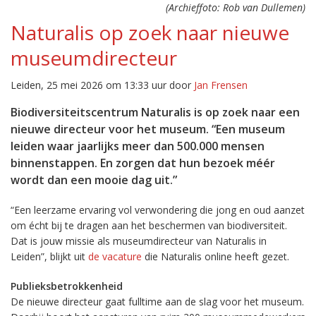
(Archieffoto: Rob van Dullemen)
Naturalis op zoek naar nieuwe
museumdirecteur
Leiden, 25 mei 2026 om 13:33 uur door
Jan Frensen
Biodiversiteitscentrum Naturalis is op zoek naar een
nieuwe directeur voor het museum. “Een museum
leiden waar jaarlijks meer dan 500.000 mensen
binnenstappen. En zorgen dat hun bezoek méér
wordt dan een mooie dag uit.”
“Een leerzame ervaring vol verwondering die jong en oud aanzet
om écht bij te dragen aan het beschermen van biodiversiteit.
Dat is jouw missie als museumdirecteur van Naturalis in
Leiden”, blijkt uit
de vacature
die Naturalis online heeft gezet.
Publieksbetrokkenheid
De nieuwe directeur gaat fulltime aan de slag voor het museum.