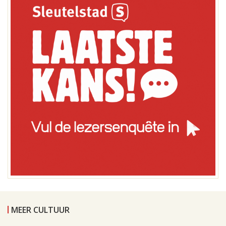
MEER CULTUUR