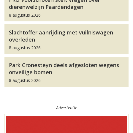
dierenwelzijn Paardendagen
8 augustus 2026
Slachtoffer aanrijding met vuilniswagen
overleden
8 augustus 2026
Park Cronesteyn deels afgesloten wegens
onveilige bomen
8 augustus 2026
Advertentie