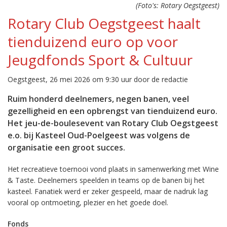
(Foto's: Rotary Oegstgeest)
Rotary Club Oegstgeest haalt
tienduizend euro op voor
Jeugdfonds Sport & Cultuur
Oegstgeest, 26 mei 2026 om 9:30 uur door de redactie
Ruim honderd deelnemers, negen banen, veel
gezelligheid en een opbrengst van tienduizend euro.
Het jeu-de-boulesevent van Rotary Club Oegstgeest
e.o. bij Kasteel Oud-Poelgeest was volgens de
organisatie een groot succes.
Het recreatieve toernooi vond plaats in samenwerking met Wine
& Taste. Deelnemers speelden in teams op de banen bij het
kasteel. Fanatiek werd er zeker gespeeld, maar de nadruk lag
vooral op ontmoeting, plezier en het goede doel.
Fonds