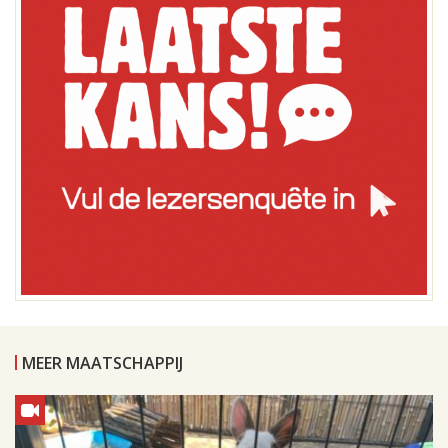
MEER MAATSCHAPPIJ