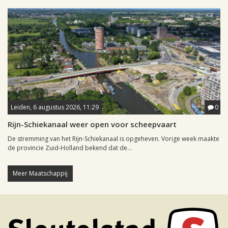
Leiden, 6 augustus 2026, 11:29
0
Rijn-Schiekanaal weer open voor scheepvaart
De stremming van het Rijn-Schiekanaal is opgeheven. Vorige week maakte
de provincie Zuid-Holland bekend dat de...
Meer Maatschappij