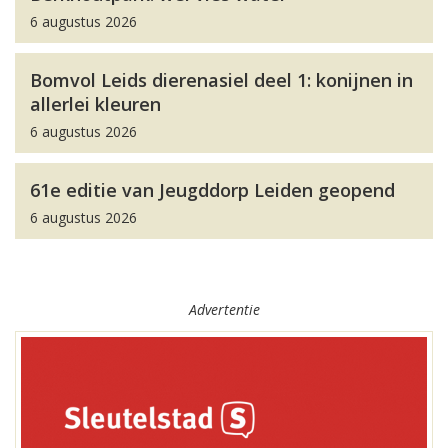
6 augustus 2026
Bomvol Leids dierenasiel deel 1: konijnen in
allerlei kleuren
6 augustus 2026
61e editie van Jeugddorp Leiden geopend
6 augustus 2026
Advertentie