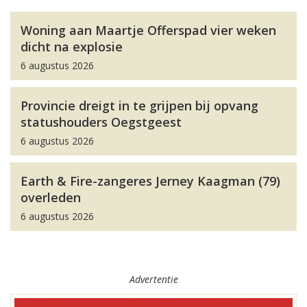
Woning aan Maartje Offerspad vier weken
dicht na explosie
6 augustus 2026
Provincie dreigt in te grijpen bij opvang
statushouders Oegstgeest
6 augustus 2026
Earth & Fire-zangeres Jerney Kaagman (79)
overleden
6 augustus 2026
Advertentie