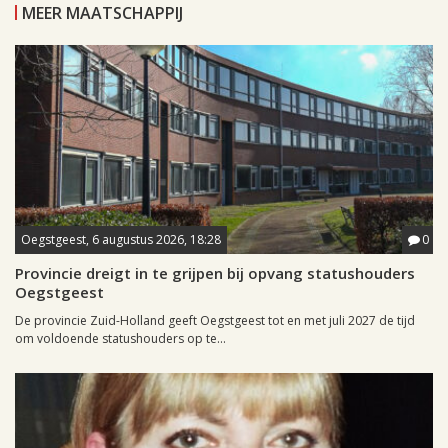
MEER MAATSCHAPPIJ
Oegstgeest, 6 augustus 2026, 18:28
0
Provincie dreigt in te grijpen bij opvang statushouders
Oegstgeest
De provincie Zuid-Holland geeft Oegstgeest tot en met juli 2027 de tijd
om voldoende statushouders op te...