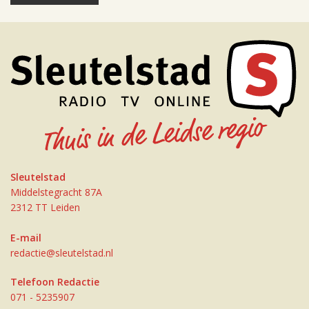
Sleutelstad
Middelstegracht 87A
2312 TT Leiden
E-mail
redactie@sleutelstad.nl
Telefoon Redactie
071 - 5235907