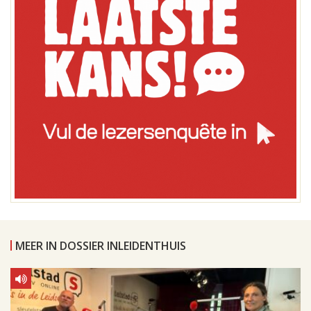
MEER IN DOSSIER INLEIDENTHUIS