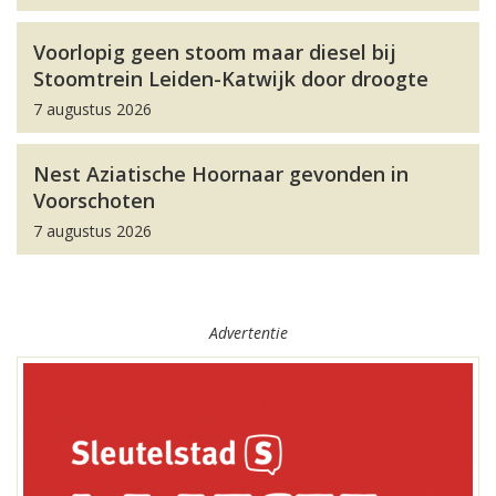
Voorlopig geen stoom maar diesel bij
Stoomtrein Leiden-Katwijk door droogte
7 augustus 2026
Nest Aziatische Hoornaar gevonden in
Voorschoten
7 augustus 2026
Advertentie