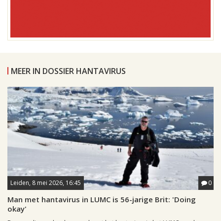
MEER IN DOSSIER HANTAVIRUS
Leiden, 8 mei 2026, 16:45
0
Man met hantavirus in LUMC is 56-jarige Brit: 'Doing
okay'