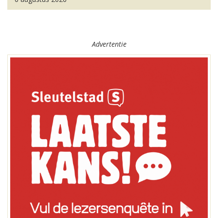
Advertentie