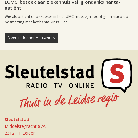
LUMC: bezoek aan ziekenhuis veilig ondanks hanta-
patiënt
Wie als patiënt of bezoeker in het LUMC moet zijn, loopt geen risico op
besmetting met het hanta-virus. Dat...
Meer in dossier Hantavirus
Sleutelstad
Middelstegracht 87A
2312 TT Leiden