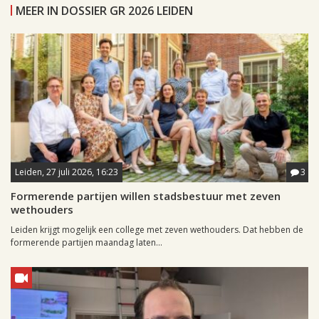
MEER IN DOSSIER GR 2026 LEIDEN
Leiden, 27 juli 2026, 16:23
3
Formerende partijen willen stadsbestuur met zeven
wethouders
Leiden krijgt mogelijk een college met zeven wethouders. Dat hebben de
formerende partijen maandag laten...