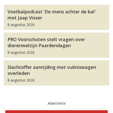
Voetbalpodcast 'De mens achter de bal'
met Jaap Visser
8 augustus 2026
PRO Voorschoten stelt vragen over
dierenwelzijn Paardendagen
8 augustus 2026
Slachtoffer aanrijding met vuilniswagen
overleden
8 augustus 2026
Advertentie