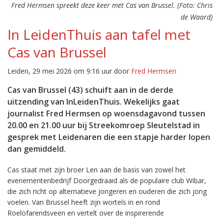
Fred Hermsen spreekt deze keer met Cas van Brussel. (Foto: Chris
de Waard)
In LeidenThuis aan tafel met
Cas van Brussel
Leiden, 29 mei 2026 om 9:16 uur door
Fred Hermsen
Cas van Brussel (43) schuift aan in de derde
uitzending van InLeidenThuis. Wekelijks gaat
journalist Fred Hermsen op woensdagavond tussen
20.00 en 21.00 uur bij Streekomroep Sleutelstad in
gesprek met Leidenaren die een stapje harder lopen
dan gemiddeld.
Cas staat met zijn broer Len aan de basis van zowel het
evenementenbedrijf Doorgedraaid als de populaire club Wibar,
die zich richt op alternatieve jongeren en ouderen die zich jong
voelen. Van Brussel heeft zijn wortels in en rond
Roelofarendsveen en vertelt over de inspirerende