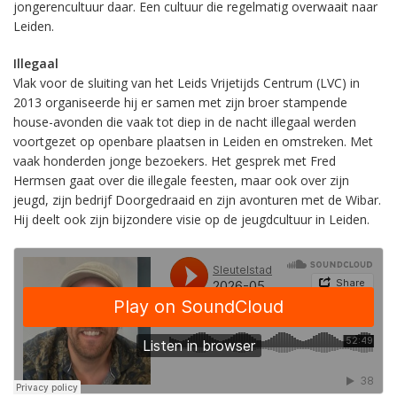
jongerencultuur daar. Een cultuur die regelmatig overwaait naar
Leiden.
Illegaal
Vlak voor de sluiting van het Leids Vrijetijds Centrum (LVC) in
2013 organiseerde hij er samen met zijn broer stampende
house-avonden die vaak tot diep in de nacht illegaal werden
voortgezet op openbare plaatsen in Leiden en omstreken. Met
vaak honderden jonge bezoekers. Het gesprek met Fred
Hermsen gaat over die illegale feesten, maar ook over zijn
jeugd, zijn bedrijf Doorgedraaid en zijn avonturen met de Wibar.
Hij deelt ook zijn bijzondere visie op de jeugdcultuur in Leiden.