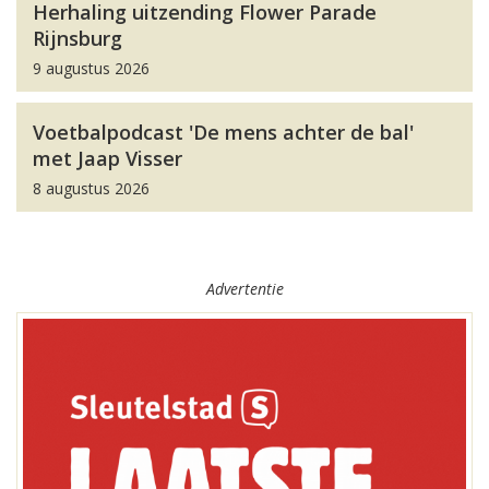
Herhaling uitzending Flower Parade
Rijnsburg
9 augustus 2026
Voetbalpodcast 'De mens achter de bal'
met Jaap Visser
8 augustus 2026
Advertentie