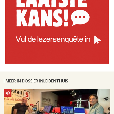
MEER IN DOSSIER INLEIDENTHUIS