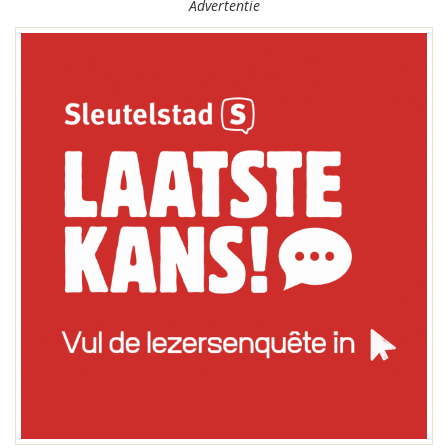
Advertentie