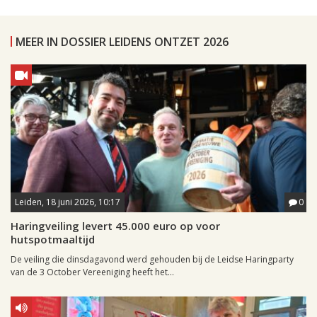
MEER IN DOSSIER LEIDENS ONTZET 2026
Leiden, 18 juni 2026, 10:17
0
Haringveiling levert 45.000 euro op voor
hutspotmaaltijd
De veiling die dinsdagavond werd gehouden bij de Leidse Haringparty
van de 3 October Vereeniging heeft het...