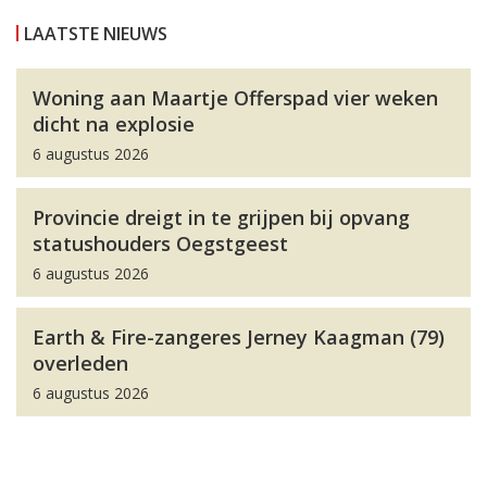
LAATSTE NIEUWS
Woning aan Maartje Offerspad vier weken
dicht na explosie
6 augustus 2026
Provincie dreigt in te grijpen bij opvang
statushouders Oegstgeest
6 augustus 2026
Earth & Fire-zangeres Jerney Kaagman (79)
overleden
6 augustus 2026