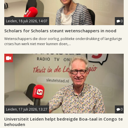
Leiden, 18 juli 2026, 14:07
0
Scholars for Scholars steunt wetenschappers in nood
Wetenschappers die door oorlog, politieke onderdrukking of langdurige
crises hun werk niet meer kunnen doen,...
Leiden, 17 juli 2026, 13:27
0
Universiteit Leiden helpt bedreigde Boa-taal in Congo te
behouden