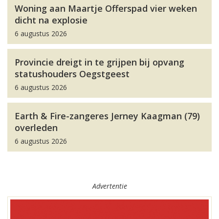
Woning aan Maartje Offerspad vier weken
dicht na explosie
6 augustus 2026
Provincie dreigt in te grijpen bij opvang
statushouders Oegstgeest
6 augustus 2026
Earth & Fire-zangeres Jerney Kaagman (79)
overleden
6 augustus 2026
Advertentie