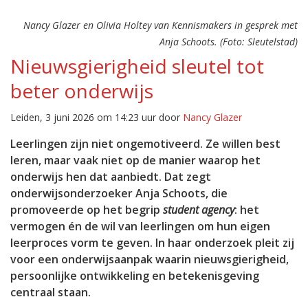
Nancy Glazer en Olivia Holtey van Kennismakers in gesprek met
Anja Schoots. (Foto: Sleutelstad)
Nieuwsgierigheid sleutel tot
beter onderwijs
Leiden, 3 juni 2026 om 14:23 uur door
Nancy Glazer
Leerlingen zijn niet ongemotiveerd. Ze willen best
leren, maar vaak niet op de manier waarop het
onderwijs hen dat aanbiedt. Dat zegt
onderwijsonderzoeker Anja Schoots, die
promoveerde op het begrip
student agency
: het
vermogen én de wil van leerlingen om hun eigen
leerproces vorm te geven. In haar onderzoek pleit zij
voor een onderwijsaanpak waarin nieuwsgierigheid,
persoonlijke ontwikkeling en betekenisgeving
centraal staan.