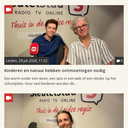
Leiden, 29 juli 2026, 11:32
0
Kinderen en natuur hebben ontmoetingen nodig
Een worm onder een steen, een spin in een web of een vlinder op het
schoolplein. Voor veel kinderen worden dit...