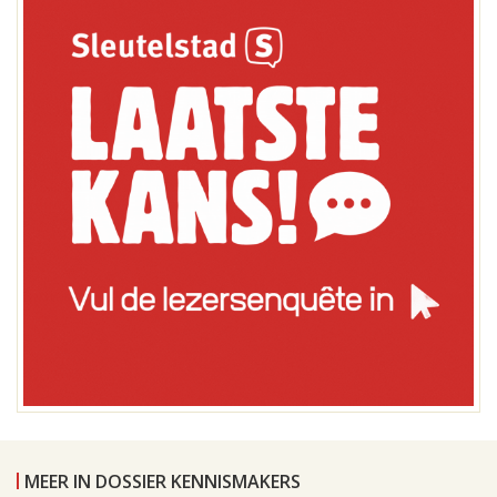
MEER IN DOSSIER KENNISMAKERS