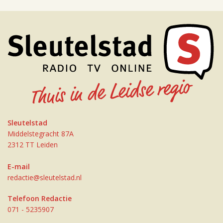
Sleutelstad
Middelstegracht 87A
2312 TT Leiden
E-mail
redactie@sleutelstad.nl
Telefoon Redactie
071 - 5235907