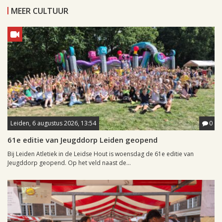
MEER CULTUUR
Leiden, 6 augustus 2026, 13:54
0
61e editie van Jeugddorp Leiden geopend
Bij Leiden Atletiek in de Leidse Hout is woensdag de 61e editie van
Jeugddorp geopend. Op het veld naast de...