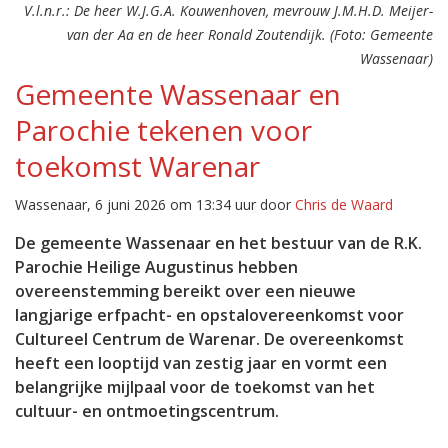
V.l.n.r.: De heer W.J.G.A. Kouwenhoven, mevrouw J.M.H.D. Meijer-
van der Aa en de heer Ronald Zoutendijk. (Foto: Gemeente
Wassenaar)
Gemeente Wassenaar en
Parochie tekenen voor
toekomst Warenar
Wassenaar, 6 juni 2026 om 13:34 uur door
Chris de Waard
De gemeente Wassenaar en het bestuur van de R.K.
Parochie Heilige Augustinus hebben
overeenstemming bereikt over een nieuwe
langjarige erfpacht- en opstalovereenkomst voor
Cultureel Centrum de Warenar. De overeenkomst
heeft een looptijd van zestig jaar en vormt een
belangrijke mijlpaal voor de toekomst van het
cultuur- en ontmoetingscentrum.