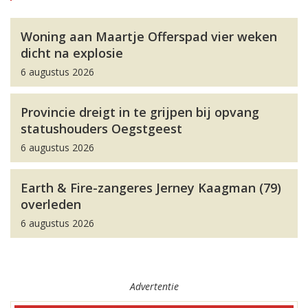
Woning aan Maartje Offerspad vier weken
dicht na explosie
6 augustus 2026
Provincie dreigt in te grijpen bij opvang
statushouders Oegstgeest
6 augustus 2026
Earth & Fire-zangeres Jerney Kaagman (79)
overleden
6 augustus 2026
Advertentie