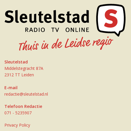
Sleutelstad
Middelstegracht 87A
2312 TT Leiden
E-mail
redactie@sleutelstad.nl
Telefoon Redactie
071 - 5235907
Privacy Policy