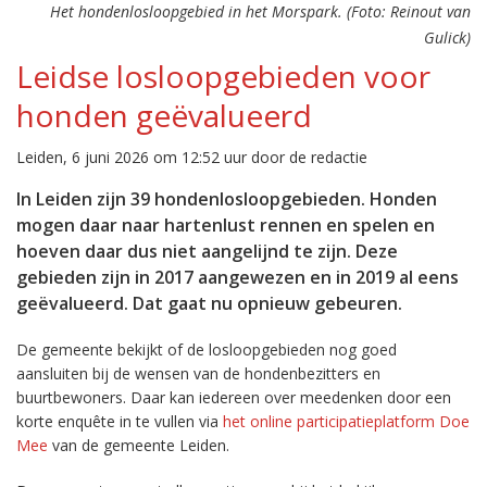
Het hondenlosloopgebied in het Morspark. (Foto: Reinout van
Gulick)
Leidse losloopgebieden voor
honden geëvalueerd
Leiden, 6 juni 2026 om 12:52 uur door de redactie
In Leiden zijn 39 hondenlosloopgebieden. Honden
mogen daar naar hartenlust rennen en spelen en
hoeven daar dus niet aangelijnd te zijn. Deze
gebieden zijn in 2017 aangewezen en in 2019 al eens
geëvalueerd. Dat gaat nu opnieuw gebeuren.
De gemeente bekijkt of de losloopgebieden nog goed
aansluiten bij de wensen van de hondenbezitters en
buurtbewoners. Daar kan iedereen over meedenken door een
korte enquête in te vullen via
het online participatieplatform Doe
Mee
van de gemeente Leiden.