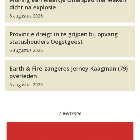
dicht na explosie
6 augustus 2026
Provincie dreigt in te grijpen bij opvang
statushouders Oegstgeest
6 augustus 2026
Earth & Fire-zangeres Jerney Kaagman (79)
overleden
6 augustus 2026
Advertentie