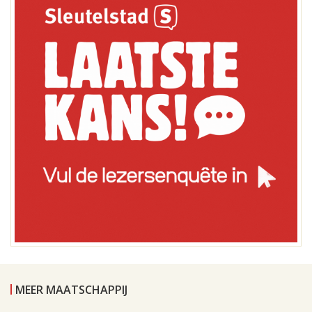
MEER MAATSCHAPPIJ