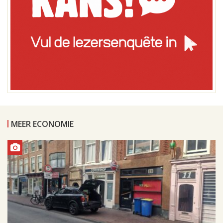
MEER ECONOMIE