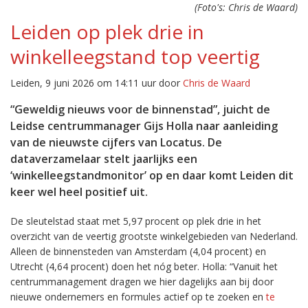
(Foto's: Chris de Waard)
Leiden op plek drie in
winkelleegstand top veertig
Leiden, 9 juni 2026 om 14:11 uur door
Chris de Waard
“Geweldig nieuws voor de binnenstad”, juicht de
Leidse centrummanager Gijs Holla naar aanleiding
van de nieuwste cijfers van Locatus. De
dataverzamelaar stelt jaarlijks een
‘winkelleegstandmonitor’ op en daar komt Leiden dit
keer wel heel positief uit.
De sleutelstad staat met 5,97 procent op plek drie in het
overzicht van de veertig grootste winkelgebieden van Nederland.
Alleen de binnensteden van Amsterdam (4,04 procent) en
Utrecht (4,64 procent) doen het nóg beter. Holla: “Vanuit het
centrummanagement dragen we hier dagelijks aan bij door
nieuwe ondernemers en formules actief op te zoeken en
te