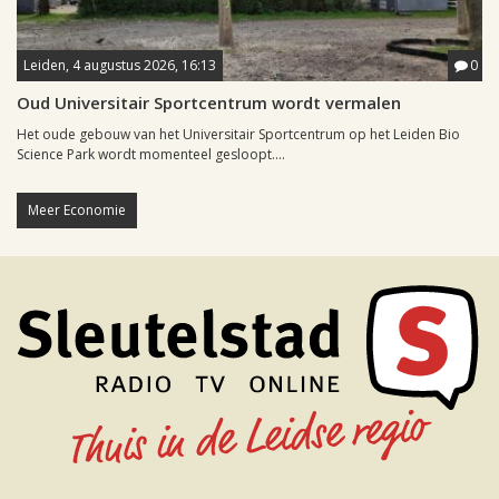
Leiden, 4 augustus 2026, 16:13
0
Oud Universitair Sportcentrum wordt vermalen
Het oude gebouw van het Universitair Sportcentrum op het Leiden Bio
Science Park wordt momenteel gesloopt....
Meer Economie