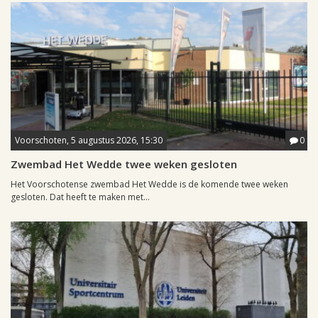
Voorschoten, 5 augustus 2026, 15:30
0
Zwembad Het Wedde twee weken gesloten
Het Voorschotense zwembad Het Wedde is de komende twee weken
gesloten. Dat heeft te maken met...