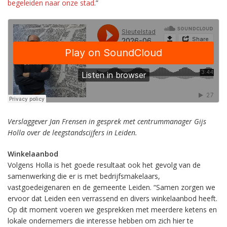
begeleiden naar onze stad
.”
Verslaggever Jan Frensen in gesprek met centrummanager Gijs
Holla over de leegstandscijfers in Leiden.
Winkelaanbod
Volgens Holla is het goede resultaat ook het gevolg van de
samenwerking die er is met bedrijfsmakelaars,
vastgoedeigenaren en de gemeente Leiden. “Samen zorgen we
ervoor dat Leiden een verrassend en divers winkelaanbod heeft.
Op dit moment voeren we gesprekken met meerdere ketens en
lokale ondernemers die interesse hebben om zich hier te