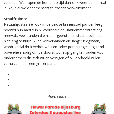
vestigen. We hopen de komende tijd dan ook weer een aantal
leuke, nieuwe ondernemers te mogen verwelkomen.”
Schuifruimte
Natuurlijk staan er ook in de Leidse binnenstad panden leeg,
hoewel hun aantal in bijvoorbeeld de Haarlemmerstraat erg
meevalt. Veel panden die niet in gebruik zijn staan bovendien
niet lang te huur. Bij de winkelpanden die langer leegstaan,
wordt veelal druk verbouwd. Een zeker percentage leegstand is
bovendien nodig om de doorstroom op gang te houden voor
ondernemers die zich willen vestigen of bijvoorbeeld willen
verhuizen naar een groter pand.
Advertentie