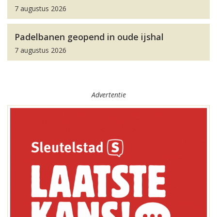
7 augustus 2026
Padelbanen geopend in oude ijshal
7 augustus 2026
Advertentie