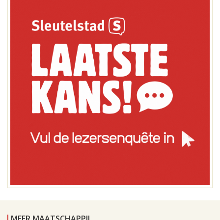
MEER MAATSCHAPPIJ