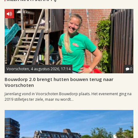
Voorschoten, 4 augustus 2026, 17:14
0
Bouwdorp 2.0 brengt hutten bouwen terug naar
Voorschoten
Jarenlang vond in Voorschoten Bouwdorp plaats. Het evenement ging na
2019 stilletjes ter ziele, maar nu wordt...