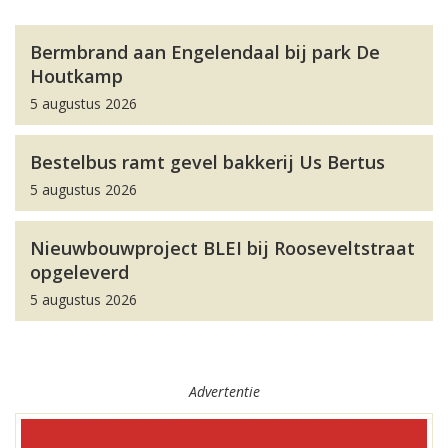
Bermbrand aan Engelendaal bij park De
Houtkamp
5 augustus 2026
Bestelbus ramt gevel bakkerij Us Bertus
5 augustus 2026
Nieuwbouwproject BLEI bij Rooseveltstraat
opgeleverd
5 augustus 2026
Advertentie