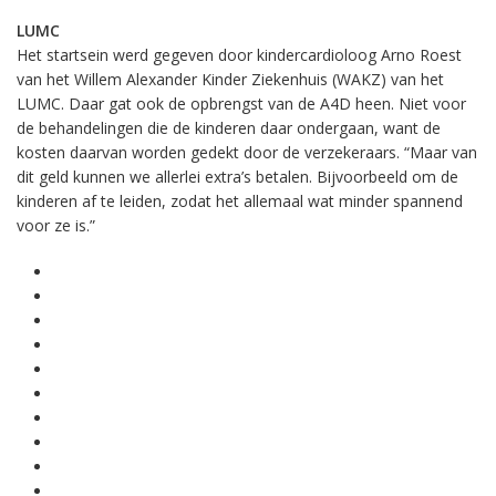
LUMC
Het startsein werd gegeven door kindercardioloog Arno Roest
van het Willem Alexander Kinder Ziekenhuis (WAKZ) van het
LUMC. Daar gat ook de opbrengst van de A4D heen. Niet voor
de behandelingen die de kinderen daar ondergaan, want de
kosten daarvan worden gedekt door de verzekeraars. “Maar van
dit geld kunnen we allerlei extra’s betalen. Bijvoorbeeld om de
kinderen af te leiden, zodat het allemaal wat minder spannend
voor ze is.”