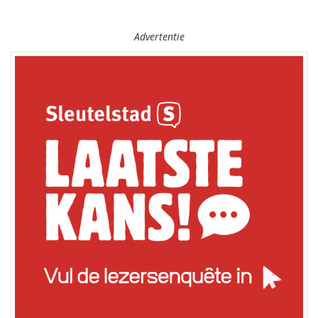
Advertentie