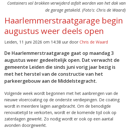
Containers vol brokken verwijderd asfalt worden van het dak van
de garage getakeld. (Foto's: Chris de Waard)
Haarlemmerstraatgarage begin
augustus weer deels open
Leiden, 11 juni 2026 om 14:38 uur door
Chris de Waard
De Haarlemmerstraatgarage gaat op maandag 3
augustus weer gedeeltelijk open. Dat verwacht de
gemeente Leiden die sinds juni vorig jaar bezig is
met het herstel van de constructie van het
parkeergebouw aan de Middelstegracht.
Volgende week wordt begonnen met het aanbrengen van de
nieuwe vloercoating op de onderste verdiepingen. De coating
wordt in meerdere lagen aangebracht. Om de benodigde
renovatietijd te verkorten, wordt er de komende tijd ook op
zaterdagen gewerkt. Zo nodig wordt er ook op een aantal
avonden doorgewerkt.