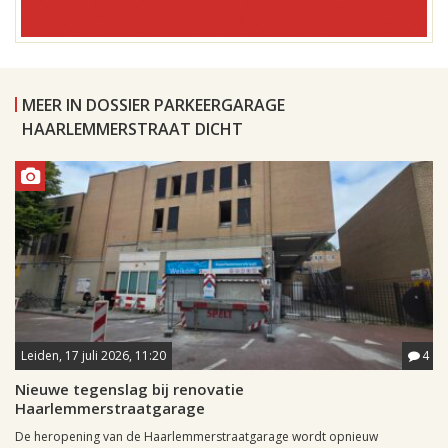
MEER IN DOSSIER PARKEERGARAGE
HAARLEMMERSTRAAT DICHT
Leiden, 17 juli 2026, 11:20
4
Nieuwe tegenslag bij renovatie
Haarlemmerstraatgarage
De heropening van de Haarlemmerstraatgarage wordt opnieuw