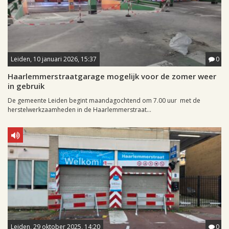
Leiden, 10 januari 2026, 15:37
0
Haarlemmerstraatgarage mogelijk voor de zomer weer
in gebruik
De gemeente Leiden begint maandagochtend om 7.00 uur met de
herstelwerkzaamheden in de Haarlemmerstraat...
Leiden, 29 oktober 2025, 14:20
0