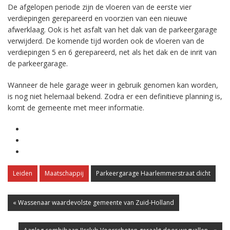
De afgelopen periode zijn de vloeren van de eerste vier
verdiepingen gerepareerd en voorzien van een nieuwe
afwerklaag. Ook is het asfalt van het dak van de parkeergarage
verwijderd. De komende tijd worden ook de vloeren van de
verdiepingen 5 en 6 gerepareerd, net als het dak en de inrit van
de parkeergarage.
Wanneer de hele garage weer in gebruik genomen kan worden,
is nog niet helemaal bekend. Zodra er een definitieve planning is,
komt de gemeente met meer informatie.
Leiden
Maatschappij
Parkeergarage Haarlemmerstraat dicht
« Wassenaar waardevolste gemeente van Zuid-Holland