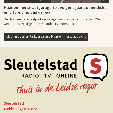
Haarlemmerstraatgarage tot volgend jaar zomer dicht
en uitbreiding van de baan
De Haarlemmerstraatparkeergarage gaat pas na de zomer van 2026
weer open. De afgelopen maanden is onderzoek...
Meer in dossier Parkeergarage Haarlemmerstraat dicht
Sleutelstad
Middelstegracht 87A