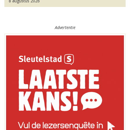
8 augustus 2026
Advertentie