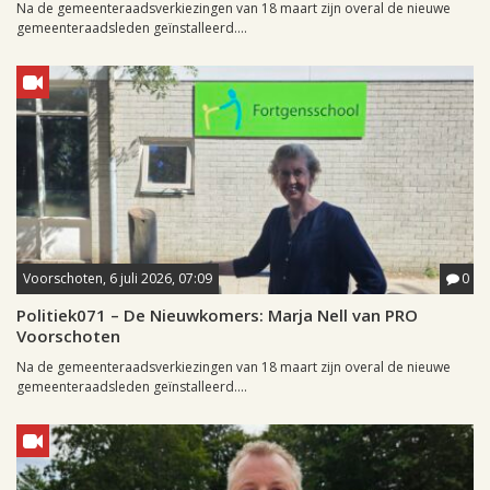
Na de gemeenteraadsverkiezingen van 18 maart zijn overal de nieuwe
gemeenteraadsleden geïnstalleerd....
Voorschoten, 6 juli 2026, 07:09
0
Politiek071 – De Nieuwkomers: Marja Nell van PRO
Voorschoten
Na de gemeenteraadsverkiezingen van 18 maart zijn overal de nieuwe
gemeenteraadsleden geïnstalleerd....