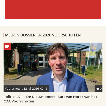
MEER IN DOSSIER GR 2026 VOORSCHOTEN
Voorschoten, 12 juli 2026, 07:13
0
Politiek071 - De Nieuwkomers: Bart van Horck van het
CDA Voorschoten