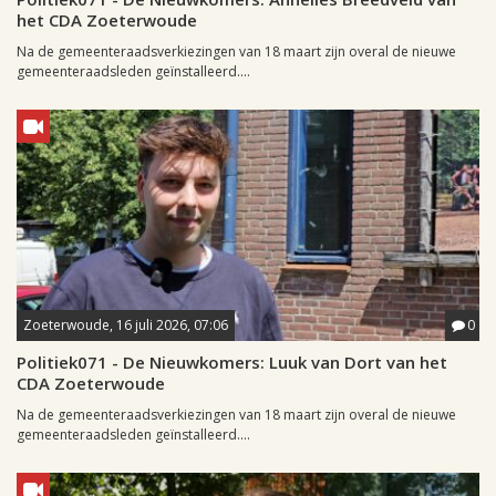
het CDA Zoeterwoude
Na de gemeenteraadsverkiezingen van 18 maart zijn overal de nieuwe
gemeenteraadsleden geïnstalleerd....
Zoeterwoude, 16 juli 2026, 07:06
0
Politiek071 - De Nieuwkomers: Luuk van Dort van het
CDA Zoeterwoude
Na de gemeenteraadsverkiezingen van 18 maart zijn overal de nieuwe
gemeenteraadsleden geïnstalleerd....