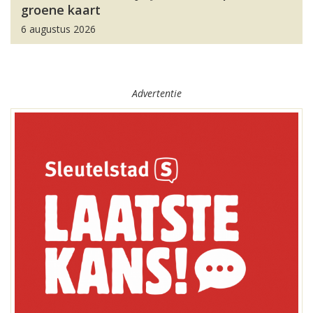
groene kaart
6 augustus 2026
Advertentie