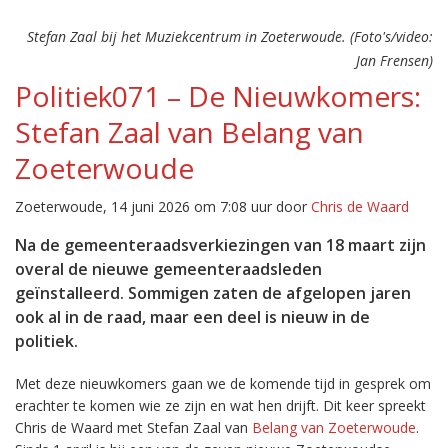
Stefan Zaal bij het Muziekcentrum in Zoeterwoude. (Foto's/video:
Jan Frensen)
Politiek071 – De Nieuwkomers:
Stefan Zaal van Belang van
Zoeterwoude
Zoeterwoude, 14 juni 2026 om 7:08 uur door
Chris de Waard
Na de gemeenteraadsverkiezingen van 18 maart zijn
overal de nieuwe gemeenteraadsleden
geïnstalleerd. Sommigen zaten de afgelopen jaren
ook al in de raad, maar een deel is nieuw in de
politiek.
Met deze nieuwkomers gaan we de komende tijd in gesprek om
erachter te komen wie ze zijn en wat hen drijft. Dit keer spreekt
Chris de Waard met Stefan Zaal van
Belang van Zoeterwoude
.