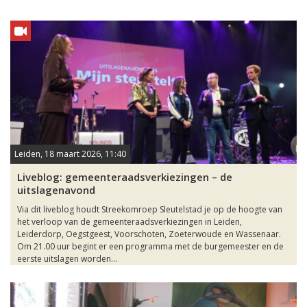
Leiden, 18 maart 2026, 11:40
Liveblog: gemeenteraadsverkiezingen – de
uitslagenavond
Via dit liveblog houdt Streekomroep Sleutelstad je op de hoogte van
het verloop van de gemeenteraadsverkiezingen in Leiden,
Leiderdorp, Oegstgeest, Voorschoten, Zoeterwoude en Wassenaar.
Om 21.00 uur begint er een programma met de burgemeester en de
eerste uitslagen worden...