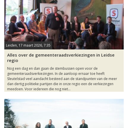
Leiden, 17 maart 2026, 7:35
Alles over de gemeenteraadsverkiezingen in Leidse
regio
Nog een dag en dan gaan de stembussen open voor de
gemeenteraadsverkiezingen. In de aanloop ernaar toe heeft
Sleutelstad veel aandacht besteed aan de standpunten van de meer
dan dertig politieke partijen die in onze regio een de verkiezingen
meedoen. Voor iedereen die nog niet...