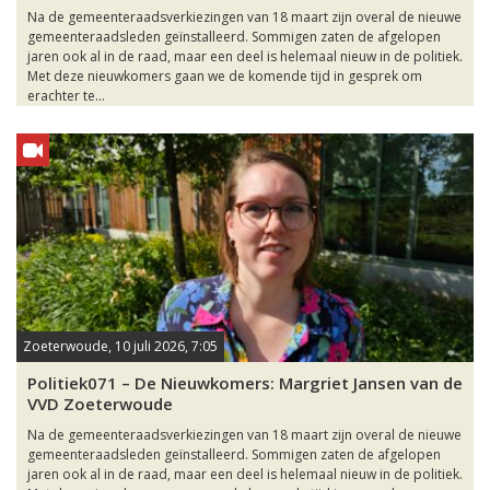
Na de gemeenteraadsverkiezingen van 18 maart zijn overal de nieuwe
gemeenteraadsleden geïnstalleerd. Sommigen zaten de afgelopen
jaren ook al in de raad, maar een deel is helemaal nieuw in de politiek.
Met deze nieuwkomers gaan we de komende tijd in gesprek om
erachter te...
Zoeterwoude, 10 juli 2026, 7:05
Politiek071 – De Nieuwkomers: Margriet Jansen van de
VVD Zoeterwoude
Na de gemeenteraadsverkiezingen van 18 maart zijn overal de nieuwe
gemeenteraadsleden geïnstalleerd. Sommigen zaten de afgelopen
jaren ook al in de raad, maar een deel is helemaal nieuw in de politiek.